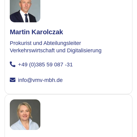
Martin Karolczak
Prokurist und Abteilungsleiter
Verkehrswirtschaft und Digitalisierung
+49 (0)385 59 087 -31
info@vmv-mbh.de