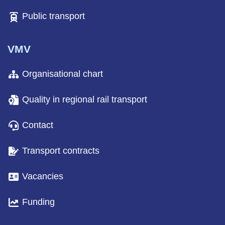
Public transport
VMV
Organisational chart
Quality in regional rail transport
Contact
Transport contracts
Vacancies
Funding