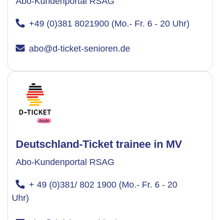
Abo-Kundenportal RSAG
+49 (0)381 8021900 (Mo.- Fr. 6 - 20 Uhr)
abo@d-ticket-senioren.de
Deutschland-Ticket trainee in MV
Abo-Kundenportal RSAG
+ 49 (0)381/ 802 1900 (Mo.- Fr. 6 - 20
Uhr)