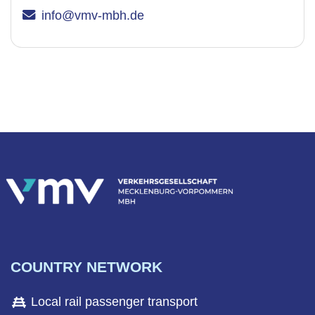
info@vmv-mbh.de
COUNTRY NETWORK
Local rail passenger transport