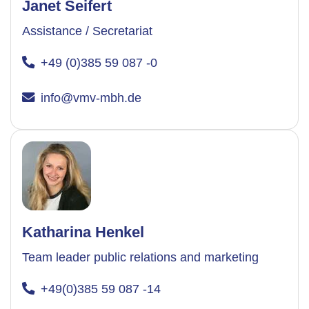
Janet Seifert
Assistance / Secretariat
+49 (0)385 59 087 -0
info@vmv-mbh.de
Katharina Henkel
Team leader public relations and marketing
+49(0)385 59 087 -14