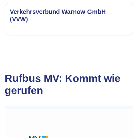
Verkehrsverbund Warnow GmbH
(VVW)
Rufbus MV: Kommt wie
gerufen