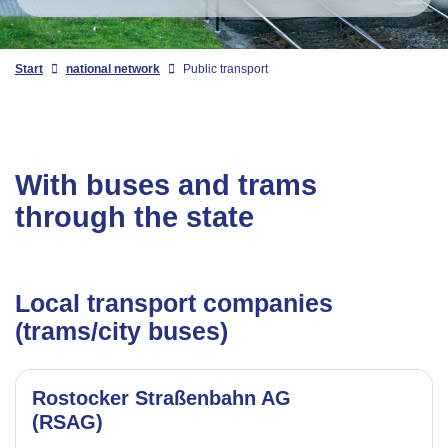
Start
national network
Public transport
With buses and trams
through the state
Local transport companies
(trams/city buses)
Rostocker Straßenbahn AG
(RSAG)