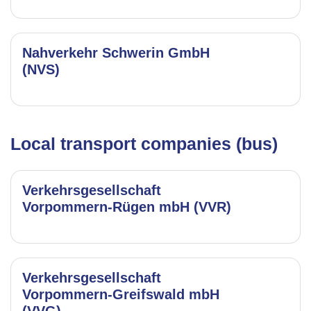
Nahverkehr Schwerin GmbH
(NVS)
Local transport companies (bus)
Verkehrsgesellschaft
Vorpommern-Rügen mbH (VVR)
Verkehrsgesellschaft
Vorpommern-Greifswald mbH