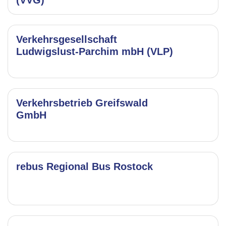
(VVG)
Verkehrsgesellschaft
Ludwigslust-Parchim mbH (VLP)
Verkehrsbetrieb Greifswald
GmbH
rebus Regional Bus Rostock