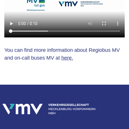
You can find more information about Regiobus MV
and on-call buses MV at
here.