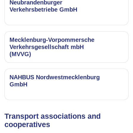
Neubrandenburger
Verkehrsbetriebe GmbH
Mecklenburg-Vorpommersche
Verkehrsgesellschaft mbH
(MVVG)
NAHBUS Nordwestmecklenburg
GmbH
Transport associations and
cooperatives