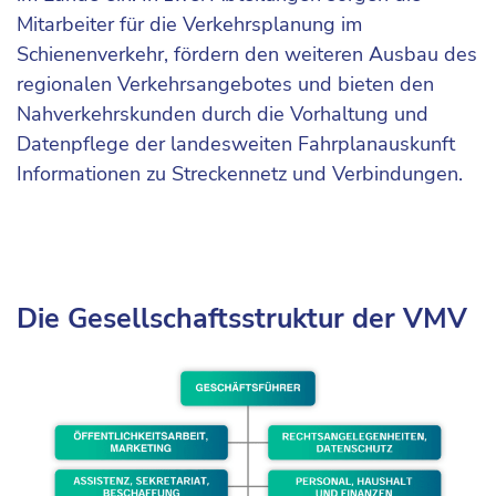
Mitarbeiter für die Verkehrsplanung im
Schienenverkehr, fördern den weiteren Ausbau des
regionalen Verkehrsangebotes und bieten den
Nahverkehrskunden durch die Vorhaltung und
Datenpflege der landesweiten Fahrplanauskunft
Informationen zu Streckennetz und Verbindungen.
Die Gesellschaftsstruktur der VMV