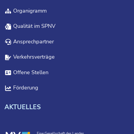
Organigramm
Qualität im SPNV
Ansprechpartner
Verkehrsverträge
Offene Stellen
Förderung
AKTUELLES
Eine Gesellschaft des Landes