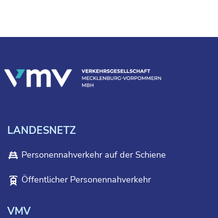
LANDESNETZ
Personennahverkehr auf der Schiene
Öffentlicher Personennahverkehr
VMV