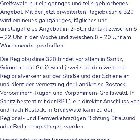
Greifswald nur ein geringes und teils gebrochenes
Angebot. Mit der jetzt erweiterten Regiobuslinie 320
wird ein neues ganzjähriges, tägliches und
umsteigefreies Angebot im 2-Stundentakt zwischen 5
– 22 Uhr in der Woche und zwischen 8 – 20 Uhr am
Wochenende geschaffen.
Die Regiobuslinie 320 bindet vor allem in Sanitz,
Grimmen und Greifswald jeweils an den weiteren
Regionalverkehr auf der Straße und der Schiene an
und dient der Vernetzung der Landkreise Rostock,
Vorpommern-Rügen und Vorpommern-Greifswald. In
Sanitz besteht mit der RB11 ein direkter Anschluss von
und nach Rostock. In Greifswald kann zu den
Regional- und Fernverkehrszügen Richtung Stralsund
oder Berlin umgestiegen werden.
Derzeit gibt es zehn Regiobuslinien in ganz