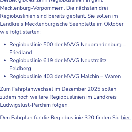
Mecklenburg-Vorpommern. Die nächsten drei
Regiobuslinien sind bereits geplant. Sie sollen im
Landkreis Mecklenburgische Seenplatte im Oktober
wie folgt starten:
Regiobuslinie 500 der MVVG Neubrandenburg –
Friedland
Regiobuslinie 619 der MVVG Neustrelitz –
Feldberg
Regiobuslinie 403 der MVVG Malchin – Waren
Zum Fahrplanwechsel im Dezember 2025 sollen
zudem noch weitere Regiobuslinien im Landkreis
Ludwigslust-Parchim folgen.
Den Fahrplan für die Regiobuslinie 320 finden Sie
hier.