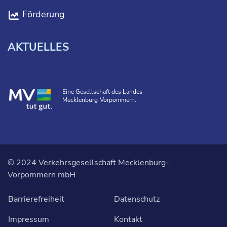
Förderung
AKTUELLES
Eine Gesellschaft des Landes
Mecklenburg-Vorpommern.
© 2024 Verkehrsgesellschaft Mecklenburg-
Vorpommern mbH
Barrierefreiheit
Datenschutz
Impressum
Kontakt