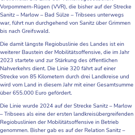
Vorpommern-Rügen (VVR), die bisher auf der Strecke
Sanitz – Marlow – Bad Sülze – Tribsees unterwegs
war, führt nun durchgehend von Sanitz über Grimmen
bis nach Greifswald.
Die damit längste Regiobuslinie des Landes ist ein
weiterer Baustein der Mobilitätsoffensive, die im Jahr
2023 startete und zur Stärkung des öffentlichen
Nahverkehrs dient. Die Linie 320 fährt auf einer
Strecke von 85 Kilometern durch drei Landkreise und
wird vom Land in diesem Jahr mit einer Gesamtsumme
über 655.000 Euro gefördert.
Die Linie wurde 2024 auf der Strecke Sanitz – Marlow
– Tribsees als eine der ersten landkreisübergreifenden
Regiobuslinien der Mobilitätsoffensive in Betrieb
genommen. Bisher gab es auf der Relation Sanitz –