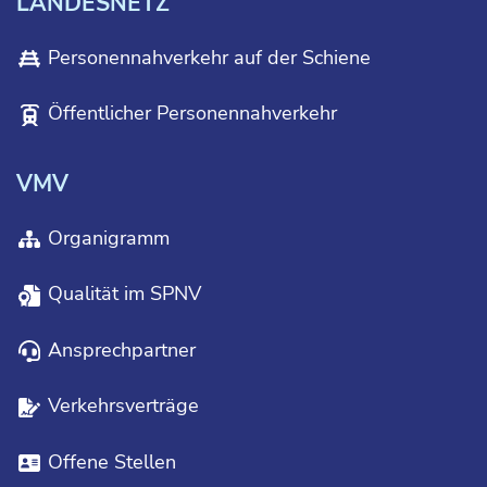
LANDESNETZ
Personennahverkehr auf der Schiene
Öffentlicher Personennahverkehr
VMV
Organigramm
Qualität im SPNV
Ansprechpartner
Verkehrsverträge
Offene Stellen