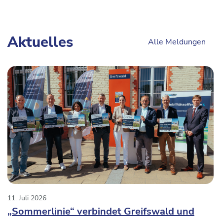
Aktuelles
Alle Meldungen
11. Juli 2026
„Sommerlinie“ verbindet Greifswald und