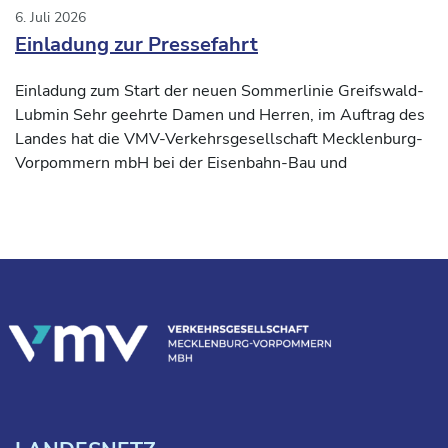
6. Juli 2026
Einladung zur Pressefahrt
Einladung zum Start der neuen Sommerlinie Greifswald-
Lubmin Sehr geehrte Damen und Herren, im Auftrag des
Landes hat die VMV-Verkehrsgesellschaft Mecklenburg-
Vorpommern mbH bei der Eisenbahn-Bau und