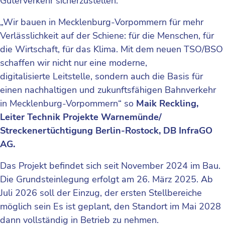
Güterverkehr sicherzustellen.
„Wir bauen in Mecklenburg-Vorpommern für mehr
Verlässlichkeit auf der Schiene: für die Menschen, für
die Wirtschaft, für das Klima. Mit dem neuen TSO/BSO
schaffen wir nicht nur eine moderne,
digitalisierte Leitstelle, sondern auch die Basis für
einen nachhaltigen und zukunftsfähigen Bahnverkehr
in Mecklenburg-Vorpommern“ so
Maik Reckling,
Leiter Technik Projekte Warnemünde/
Streckenertüchtigung Berlin-Rostock, DB InfraGO
AG.
Das Projekt befindet sich seit November 2024 im Bau.
Die Grundsteinlegung erfolgt am 26. März 2025. Ab
Juli 2026 soll der Einzug, der ersten Stellbereiche
möglich sein Es ist geplant, den Standort im Mai 2028
dann vollständig in Betrieb zu nehmen.