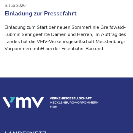
6. Juli 2026
Einladung zur Pressefahrt
Einladung zum Start der neuen Sommerlinie Greifswald-
Lubmin Sehr geehrte Damen und Herren, im Auftrag des
Landes hat die VMV-Verkehrsgesellschaft Mecklenburg-
Vorpommern mbH bei der Eisenbahn-Bau und