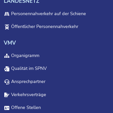
LANDESNETZ
Personennahverkehr auf der Schiene
Öffentlicher Personennahverkehr
VMV
Organigramm
Qualität im SPNV
Ansprechpartner
Verkehrsverträge
Offene Stellen