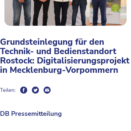
Grundsteinlegung für den
Technik- und Bedienstandort
Rostock: Digitalisierungsprojekt
in Mecklenburg-Vorpommern
Teilen:
DB Pressemitteilung