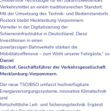
„Modernste Technologie für ein zukunftsweisendes
Verkehrsmittel an einem traditionsreichen Standort:
Mit der Umsetzung des Technik- und Bedienstandorts
Rostock bleibt Mecklenburg-Vorpommern
Vorreiter in der Digitalisierung der
Schieneninfrastruktur in Deutschland. Diese
Investitionen in einen
zuverlässigen Bahnverkehr stärken die
Mobilitätsoffensive – zum Wohl unserer Fahrgäste,“ so
Daniel
Bischof, Geschäftsführer der Verkehrsgesellschaft
Mecklenburg-Vorpommern.
Der neue TSO/BSO umfasst hochverfügbare
Energieversorgungssysteme, innovative Klimatechnik
und
fortschrittliche Leit- und Sicherungstechnik. Ergänzt