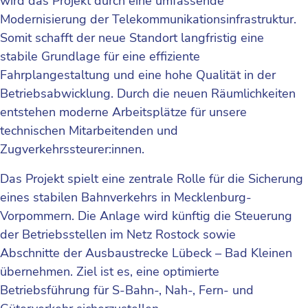
wird das Projekt durch eine umfassende
Modernisierung der Telekommunikationsinfrastruktur.
Somit schafft der neue Standort langfristig eine
stabile Grundlage für eine effiziente
Fahrplangestaltung und eine hohe Qualität in der
Betriebsabwicklung. Durch die neuen Räumlichkeiten
entstehen moderne Arbeitsplätze für unsere
technischen Mitarbeitenden und
Zugverkehrssteurer:innen.
Das Projekt spielt eine zentrale Rolle für die Sicherung
eines stabilen Bahnverkehrs in Mecklenburg-
Vorpommern. Die Anlage wird künftig die Steuerung
der Betriebsstellen im Netz Rostock sowie
Abschnitte der Ausbaustrecke Lübeck – Bad Kleinen
übernehmen. Ziel ist es, eine optimierte
Betriebsführung für S-Bahn-, Nah-, Fern- und