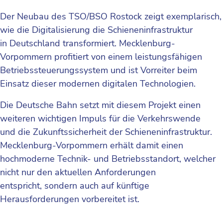
Der Neubau des TSO/BSO Rostock zeigt exemplarisch,
wie die Digitalisierung die Schieneninfrastruktur
in Deutschland transformiert. Mecklenburg-
Vorpommern profitiert von einem leistungsfähigen
Betriebssteuerungssystem und ist Vorreiter beim
Einsatz dieser modernen digitalen Technologien.
Die Deutsche Bahn setzt mit diesem Projekt einen
weiteren wichtigen Impuls für die Verkehrswende
und die Zukunftssicherheit der Schieneninfrastruktur.
Mecklenburg-Vorpommern erhält damit einen
hochmoderne Technik- und Betriebsstandort, welcher
nicht nur den aktuellen Anforderungen
entspricht, sondern auch auf künftige
Herausforderungen vorbereitet ist.