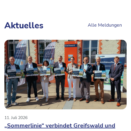
Aktuelles
Alle Meldungen
11. Juli 2026
„Sommerlinie“ verbindet Greifswald und