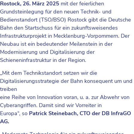
Rostock, 26. März 2025
mit der feierlichen
Grundsteinlegung für den neuen Technik- und
Bedienstandort (TSO/BSO) Rostock gibt die Deutsche
Bahn den Startschuss für ein zukunftsweisendes
Infrastrukturprojekt in Mecklenburg-Vorpommern. Der
Neubau ist ein bedeutender Meilenstein in der
Modernisierung und Digitalisierung der
Schieneninfrastruktur in der Region.
„Mit dem Technikstandort setzen wir die
Digitalisierungsstrategie der Bahn konsequent um und
treiben
eine Reihe von Innovation voran, u. a. zur Abwehr von
Cyberangriffen. Damit sind wir Vorreiter in
Europa“, so
Patrick Steinebach, CTO der DB InfraGO
AG.