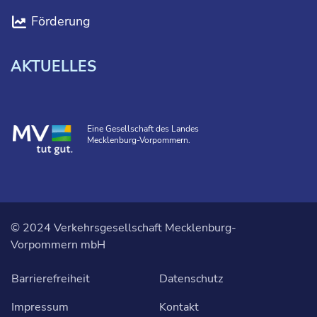
Förderung
AKTUELLES
Eine Gesellschaft des Landes
Mecklenburg-Vorpommern.
© 2024 Verkehrsgesellschaft Mecklenburg-
Vorpommern mbH
Barrierefreiheit
Datenschutz
Impressum
Kontakt