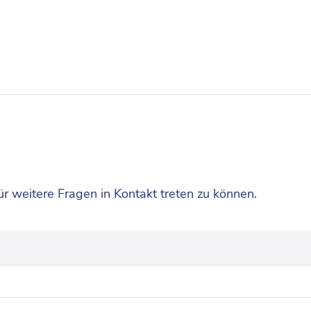
ür weitere Fragen in Kontakt treten zu können.