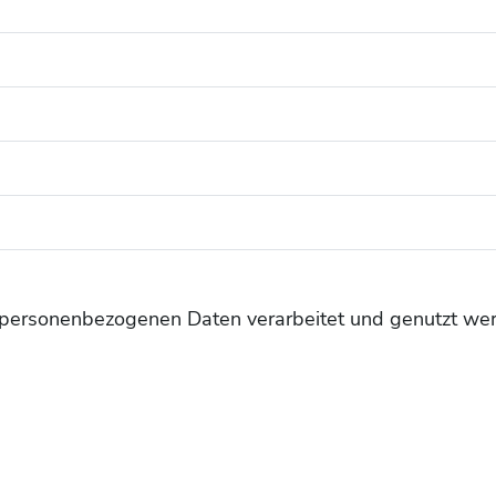
e personenbezogenen Daten verarbeitet und genutzt we