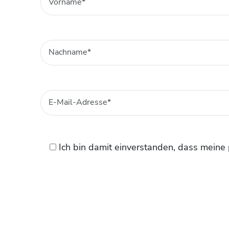
Vorname*
Nachname*
E-Mail-Adresse*
Ich bin damit einverstanden, dass mein