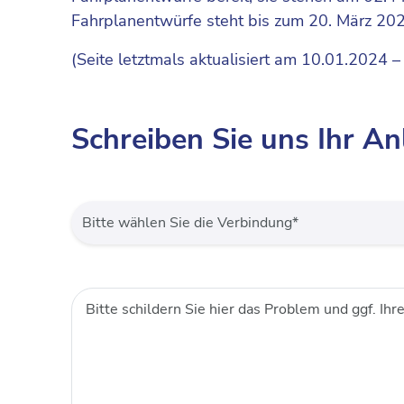
Fahrplanentwürfe steht bis zum 20. März 20
(Seite letztmals aktualisiert am 10.01.2024 –
Schreiben Sie uns Ihr An
Bitte schildern Sie hier das Problem und ggf. Ihr