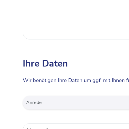
Ihre Daten
Wir benötigen Ihre Daten um ggf. mit Ihnen f