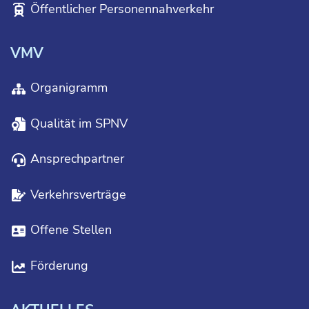
Öffentlicher Personennahverkehr
VMV
Organigramm
Qualität im SPNV
Ansprechpartner
Verkehrsverträge
Offene Stellen
Förderung