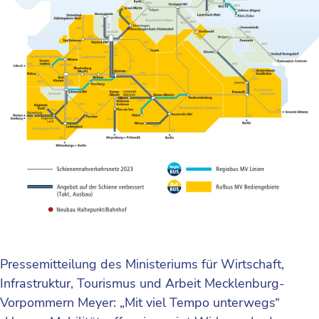
Pressemitteilung des Ministeriums für Wirtschaft,
Infrastruktur, Tourismus und Arbeit Mecklenburg-
Vorpommern Meyer: „Mit viel Tempo unterwegs“