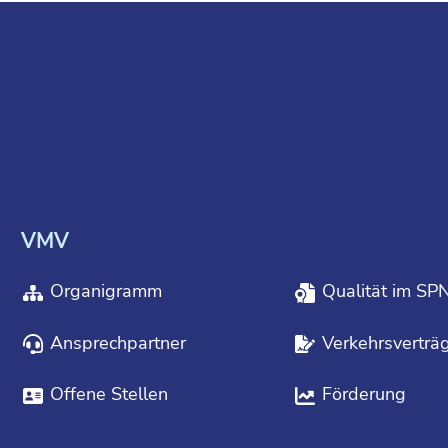
VMV
Organigramm
Qualität im SP
Ansprechpartner
Verkehrsverträ
Offene Stellen
Förderung