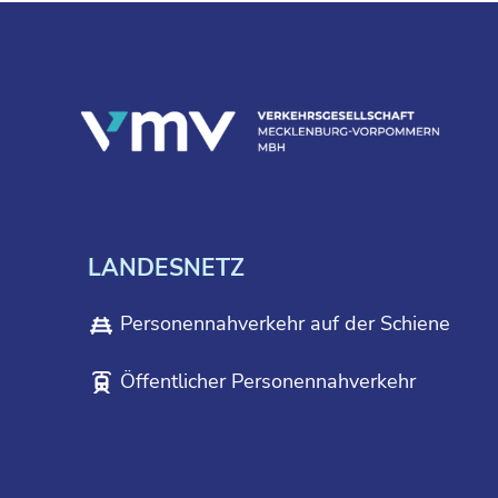
LANDESNETZ
Personennahverkehr auf der Schiene
Öffentlicher Personennahverkehr