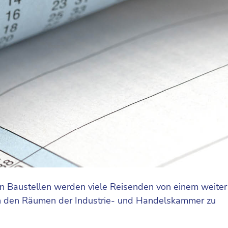
elen Baustellen werden viele Reisenden von einem weiter
in den Räumen der Industrie- und Handelskammer zu