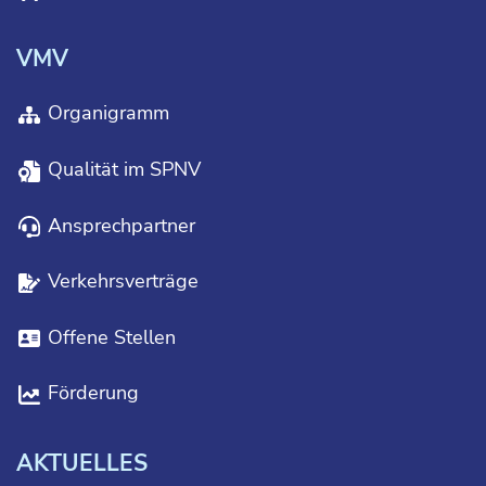
VMV
Organigramm
Qualität im SPNV
Ansprechpartner
Verkehrsverträge
Offene Stellen
Förderung
AKTUELLES