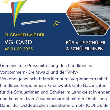
Gemeinsame Pressmitteilung des Landkreises
Vorpommern-Greifswald und der VMV-
Verkehrsgesellschaft Mecklenburg-Vorpommern mbH
Landkreis Vorpommern-Greifswald. Gute Nachrichten
für die Schülerinnen und Schüler im Landkreis: In enger
und konstruktiver Zusammenarbeit mit der Deutschen
Bahn, der Ostdeutschen Eisenbahn GmbH (ODEG), der