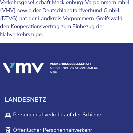
Verkehrsgesellschaft Mecklenburg-Vorpommern mbH
(VMV) sowie der Deutschlandtarifverbund GmbH
(DTVG) hat der Landkreis Vorpommern-Greifswald
den Kooperationsvertrag zum Einbezug der
Nahverkehrszüge…
LANDESNETZ
Personennahverkehr auf der Schiene
Öffentlicher Personennahverkehr