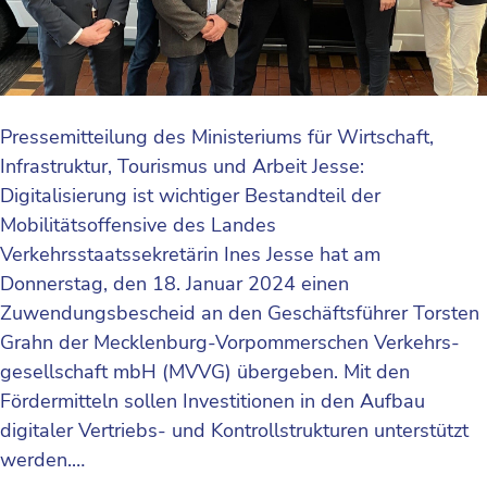
Pressemitteilung des Ministeriums für Wirtschaft,
Infrastruktur, Tourismus und Arbeit Jesse:
Digitalisierung ist wichtiger Bestandteil der
Mobilitätsoffensive des Landes
Verkehrsstaatssekretärin Ines Jesse hat am
Donnerstag, den 18. Januar 2024 einen
Zuwendungsbescheid an den Geschäftsführer Torsten
Grahn der Mecklenburg-Vorpommerschen Verkehrs­
gesellschaft mbH (MVVG) übergeben. Mit den
Fördermitteln sollen Investitionen in den Aufbau
digitaler Vertriebs- und Kontrollstrukturen unterstützt
werden.…