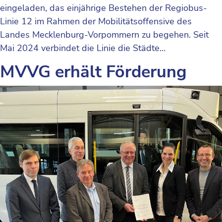
eingeladen, das einjährige Bestehen der Regiobus-
Linie 12 im Rahmen der Mobilitäts­offensive des
Landes Mecklenburg-Vorpommern zu begehen. Seit
Mai 2024 verbindet die Linie die Städte…
MVVG erhält Förderung