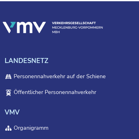
LANDESNETZ
Personennahverkehr auf der Schiene
Öffentlicher Personennahverkehr
VMV
Organigramm