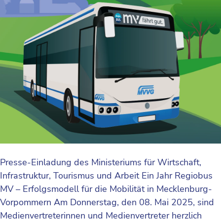
Presse-Einladung des Ministeriums für Wirtschaft,
Infrastruktur, Tourismus und Arbeit Ein Jahr Regiobus
MV – Erfolgsmodell für die Mobilität in Mecklenburg-
Vorpommern Am Donnerstag, den 08. Mai 2025, sind
Medienvertreterinnen und Medienvertreter herzlich