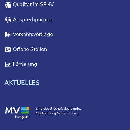
Qualität im SPNV
Ansprechpartner
Verkehrsverträge
Offene Stellen
Förderung
AKTUELLES
Eine Gesellschaft des Landes
Mecklenburg-Vorpommern.