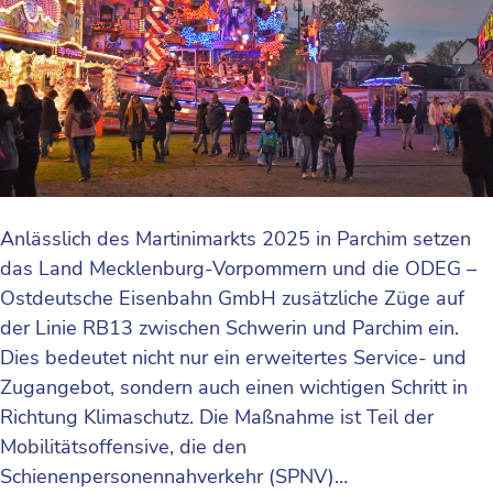
Anlässlich des Martinimarkts 2025 in Parchim setzen
das Land Mecklenburg-Vorpommern und die ODEG –
Ostdeutsche Eisenbahn GmbH zusätzliche Züge auf
der Linie RB13 zwischen Schwerin und Parchim ein.
Dies bedeutet nicht nur ein erweitertes Service- und
Zugangebot, sondern auch einen wichtigen Schritt in
Richtung Klimaschutz. Die Maßnahme ist Teil der
Mobilitätsoffensive, die den
Schienenpersonennahverkehr (SPNV)…