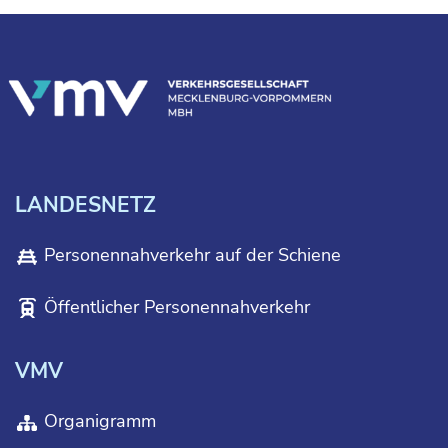
LANDESNETZ
Personennahverkehr auf der Schiene
Öffentlicher Personennahverkehr
VMV
Organigramm