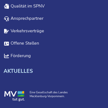
Qualität im SPNV
Ansprechpartner
Verkehrsverträge
Offene Stellen
Förderung
AKTUELLES
Eine Gesellschaft des Landes
Mecklenburg-Vorpommern.