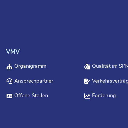
VMV
Organigramm
Qualität im SP
Ansprechpartner
Verkehrsverträ
Offene Stellen
Förderung