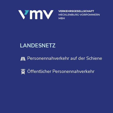
LANDESNETZ
Personennahverkehr auf der Schiene
Öffentlicher Personennahverkehr