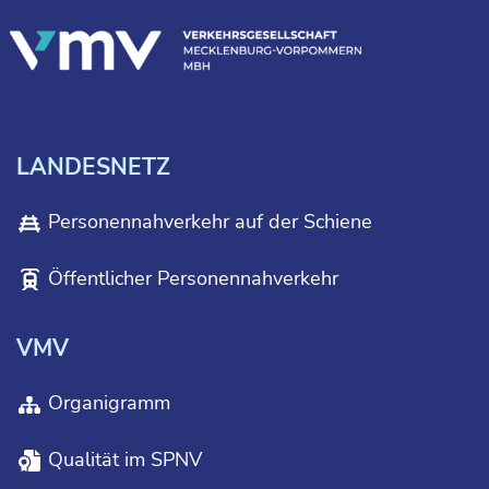
LANDESNETZ
Personennahverkehr auf der Schiene
Öffentlicher Personennahverkehr
VMV
Organigramm
Qualität im SPNV