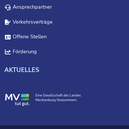
Ansprechpartner
Verkehrsverträge
Offene Stellen
Förderung
AKTUELLES
Eine Gesellschaft des Landes
Mecklenburg-Vorpommern.