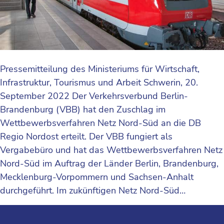
Pressemitteilung des Ministeriums für Wirtschaft,
Infrastruktur, Tourismus und Arbeit Schwerin, 20.
September 2022 Der Verkehrsverbund Berlin-
Brandenburg (VBB) hat den Zuschlag im
Wettbewerbsverfahren Netz Nord-Süd an die DB
Regio Nordost erteilt. Der VBB fungiert als
Vergabebüro und hat das Wettbewerbsverfahren Netz
Nord-Süd im Auftrag der Länder Berlin, Brandenburg,
Mecklenburg-Vorpommern und Sachsen-Anhalt
durchgeführt. Im zukünftigen Netz Nord-Süd…