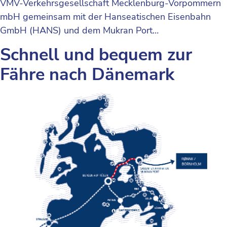
VMV-Verkehrsgesellschaft Mecklenburg-Vorpommern
mbH gemeinsam mit der Hanseatischen Eisenbahn
GmbH (HANS) und dem Mukran Port…
Schnell und bequem zur
Fähre nach Dänemark