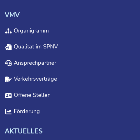
VMV
Organigramm
Qualität im SPNV
Ansprechpartner
Verkehrsverträge
Offene Stellen
Förderung
AKTUELLES