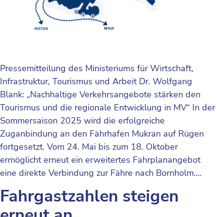
Pressemitteilung des Ministeriums für Wirtschaft,
Infrastruktur, Tourismus und Arbeit Dr. Wolfgang
Blank: „Nachhaltige Verkehrsangebote stärken den
Tourismus und die regionale Entwicklung in MV“ In der
Sommersaison 2025 wird die erfolgreiche
Zuganbindung an den Fährhafen Mukran auf Rügen
fortgesetzt. Vom 24. Mai bis zum 18. Oktober
ermöglicht erneut ein erweitertes Fahrplanangebot
eine direkte Verbindung zur Fähre nach Bornholm.…
Fahrgastzahlen steigen
erneut an