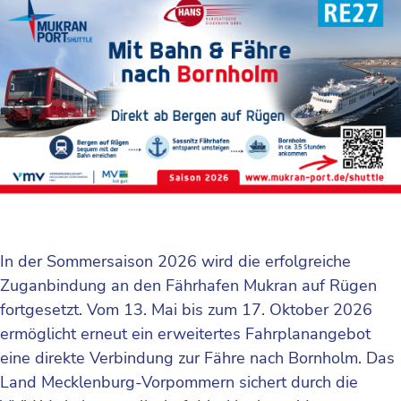
In der Sommersaison 2026 wird die erfolgreiche
Zuganbindung an den Fährhafen Mukran auf Rügen
fortgesetzt. Vom 13. Mai bis zum 17. Oktober 2026
ermöglicht erneut ein erweitertes Fahrplanangebot
eine direkte Verbindung zur Fähre nach Bornholm. Das
Land Mecklenburg-Vorpommern sichert durch die