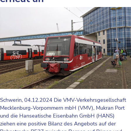
Schwerin, 04.12.2024 Die VMV-Verkehrsgesellschaft
Mecklenburg-Vorpommern mbH (VMV), Mukran Port
und die Hanseatische Eisenbahn GmbH (HANS)
ziehen eine positive Bilanz des Angebots auf der