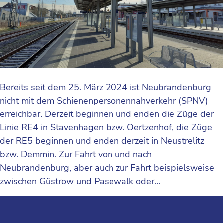
Bereits seit dem 25. März 2024 ist Neubrandenburg
nicht mit dem Schienenpersonennahverkehr (SPNV)
erreichbar. Derzeit beginnen und enden die Züge der
Linie RE4 in Stavenhagen bzw. Oertzenhof, die Züge
der RE5 beginnen und enden derzeit in Neustrelitz
bzw. Demmin. Zur Fahrt von und nach
Neubrandenburg, aber auch zur Fahrt beispielsweise
zwischen Güstrow und Pasewalk oder…