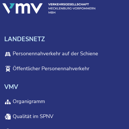
LANDESNETZ
Personennahverkehr auf der Schiene
Öffentlicher Personennahverkehr
VMV
Organigramm
Qualität im SPNV