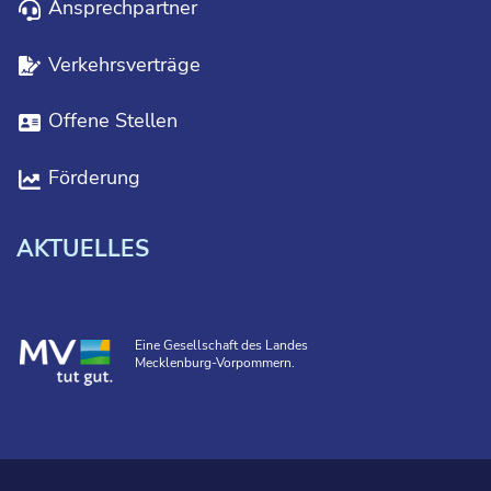
Ansprechpartner
Verkehrsverträge
Offene Stellen
Förderung
AKTUELLES
Eine Gesellschaft des Landes
Mecklenburg-Vorpommern.