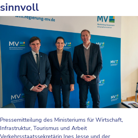
sinnvoll
Pressemitteilung des Ministeriums für Wirtschaft,
Infrastruktur, Tourismus und Arbeit
Verkehrsstaatssekretärin Ines Jesse und der