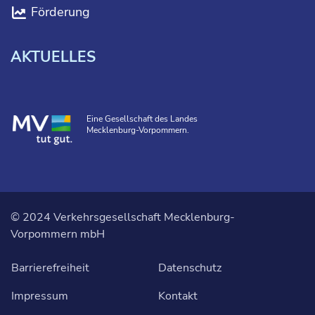
Förderung
AKTUELLES
Eine Gesellschaft des Landes
Mecklenburg-Vorpommern.
© 2024 Verkehrsgesellschaft Mecklenburg-
Vorpommern mbH
Barrierefreiheit
Datenschutz
Impressum
Kontakt