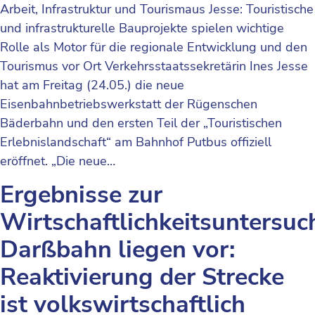
Arbeit, Infrastruktur und Tourismaus Jesse: Touristische
und infrastrukturelle Bauprojekte spielen wichtige
Rolle als Motor für die regionale Entwicklung und den
Tourismus vor Ort Verkehrsstaatssekretärin Ines Jesse
hat am Freitag (24.05.) die neue
Eisenbahnbetriebswerkstatt der Rügenschen
Bäderbahn und den ersten Teil der „Touristischen
Erlebnislandschaft“ am Bahnhof Putbus offiziell
eröffnet. „Die neue…
Ergebnisse zur
Wirtschaftlichkeitsuntersu
Darßbahn liegen vor:
Reaktivierung der Strecke
ist volkswirtschaftlich