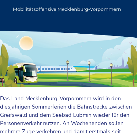
Das Land Mecklenburg-Vorpommern wird in den
diesjährigen Sommerferien die Bahnstrecke zwischen
Greifswald und dem Seebad Lubmin wieder für den
Personenverkehr nutzen. An Wochenenden sollen
mehrere Züge verkehren und damit erstmals seit