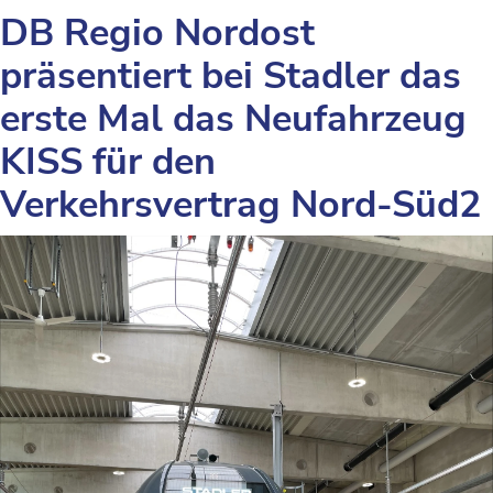
DB Regio Nordost
präsentiert bei Stadler das
erste Mal das Neufahrzeug
KISS für den
Verkehrsvertrag Nord-Süd2