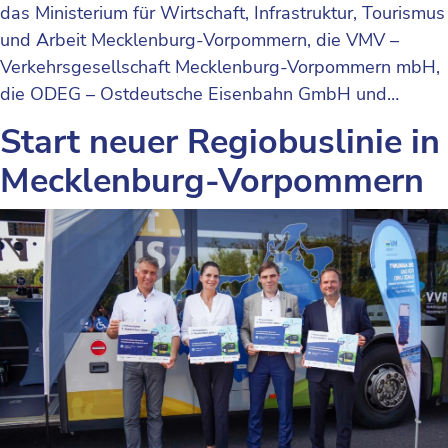
das Ministerium für Wirtschaft, Infrastruktur, Tourismus
und Arbeit Mecklenburg-Vorpommern, die VMV –
Verkehrsgesellschaft Mecklenburg-Vorpommern mbH,
die ODEG – Ostdeutsche Eisenbahn GmbH und…
Start neuer Regiobuslinie in
Mecklenburg-Vorpommern