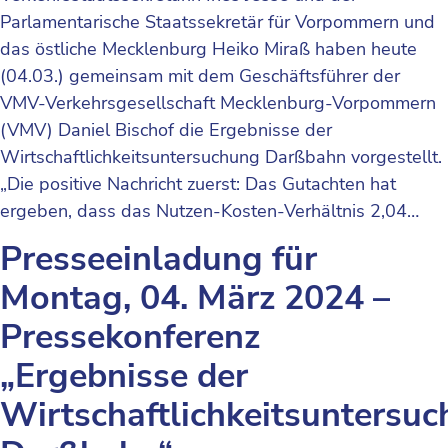
Parlamentarische Staatssekretär für Vorpommern und
das östliche Mecklenburg Heiko Miraß haben heute
(04.03.) gemeinsam mit dem Geschäftsführer der
VMV-Verkehrsgesellschaft Mecklenburg-Vorpommern
(VMV) Daniel Bischof die Ergebnisse der
Wirtschaftlichkeitsuntersuchung Darßbahn vorgestellt.
„Die positive Nachricht zuerst: Das Gutachten hat
ergeben, dass das Nutzen-Kosten-Verhältnis 2,04…
Presseeinladung für
Montag, 04. März 2024 –
Pressekonferenz
„Ergebnisse der
Wirtschaftlichkeitsuntersu