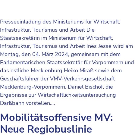
Presseeinladung des Ministeriums für Wirtschaft,
Infrastruktur, Tourismus und Arbeit Die
Staatssekretärin im Ministerium für Wirtschaft,
Infrastruktur, Tourismus und Arbeit Ines Jesse wird am
Montag, den 04. März 2024, gemeinsam mit dem
Parlamentarischen Staatssekretär für Vorpommern und
das östliche Mecklenburg Heiko Miraß sowie dem
Geschäftsführer der VMV-Verkehrsgesellschaft
Mecklenburg-Vorpommern, Daniel Bischof, die
Ergebnisse zur Wirtschaftlichkeitsuntersuchung
Darßbahn vorstellen.…
Mobilitätsoffensive MV:
Neue Regiobuslinie