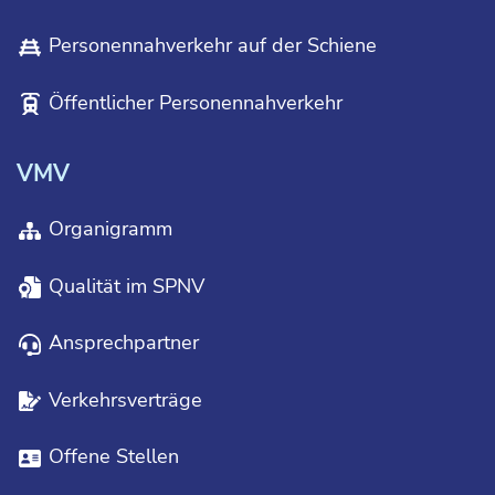
Personennahverkehr auf der Schiene
Öffentlicher Personennahverkehr
VMV
Organigramm
Qualität im SPNV
Ansprechpartner
Verkehrsverträge
Offene Stellen