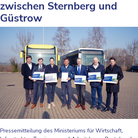
zwischen Sternberg und
Güstrow
Pressemitteilung des Ministeriums für Wirtschaft,