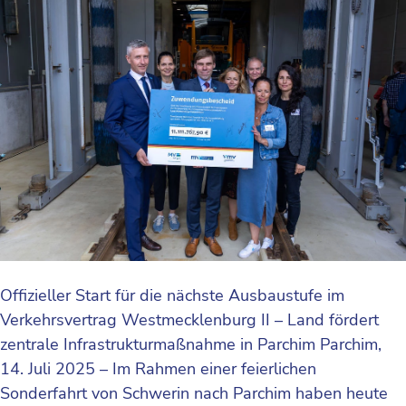
Offizieller Start für die nächste Ausbaustufe im
Verkehrsvertrag Westmecklenburg II – Land fördert
zentrale Infrastrukturmaßnahme in Parchim Parchim,
14. Juli 2025 – Im Rahmen einer feierlichen
Sonderfahrt von Schwerin nach Parchim haben heute