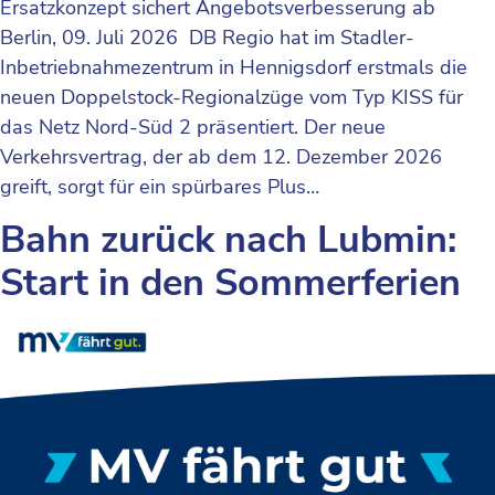
Ersatzkonzept sichert Angebotsverbesserung ab
Berlin, 09. Juli 2026 DB Regio hat im Stadler-
Inbetriebnahmezentrum in Hennigsdorf erstmals die
neuen Doppelstock-Regionalzüge vom Typ KISS für
das Netz Nord-Süd 2 präsentiert. Der neue
Verkehrsvertrag, der ab dem 12. Dezember 2026
greift, sorgt für ein spürbares Plus…
Bahn zurück nach Lubmin:
Start in den Sommerferien