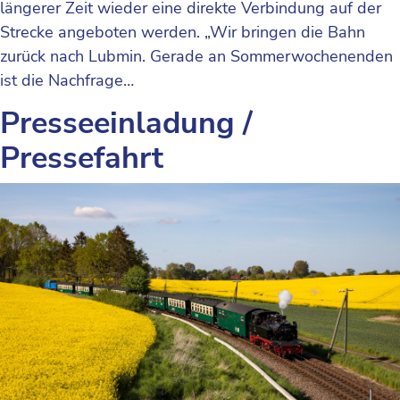
längerer Zeit wieder eine direkte Verbindung auf der
Strecke angeboten werden. „Wir bringen die Bahn
zurück nach Lubmin. Gerade an Sommerwochenenden
ist die Nachfrage…
Presseeinladung /
Pressefahrt