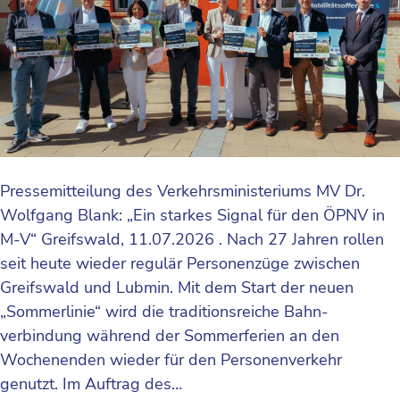
Pressemitteilung des Verkehrsministeriums MV Dr.
Wolfgang Blank: „Ein starkes Signal für den ÖPNV in
M-V“ Greifswald, 11.07.2026 . Nach 27 Jahren rollen
seit heute wieder regulär Personenzüge zwischen
Greifswald und Lubmin. Mit dem Start der neuen
„Sommerlinie“ wird die traditionsreiche Bahn­
verbindung während der Sommerferien an den
Wochenenden wieder für den Personenverkehr
genutzt. Im Auftrag des…