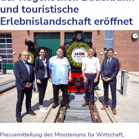
und touristische
Erlebnislandschaft eröffnet
Pressemitteilung des Ministeriums für Wirtschaft,