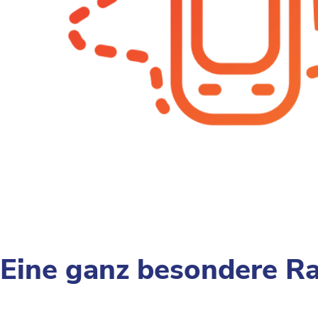
Eine ganz besondere Ra