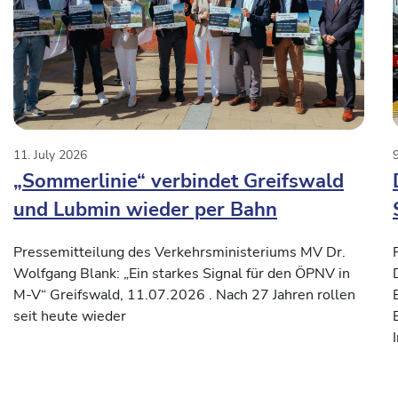
11. July 2026
9
„Sommerlinie“ verbindet Greifswald
und Lubmin wieder per Bahn
Pressemitteilung des Verkehrsministeriums MV Dr.
Wolfgang Blank: „Ein starkes Signal für den ÖPNV in
M-V“ Greifswald, 11.07.2026 . Nach 27 Jahren rollen
seit heute wieder