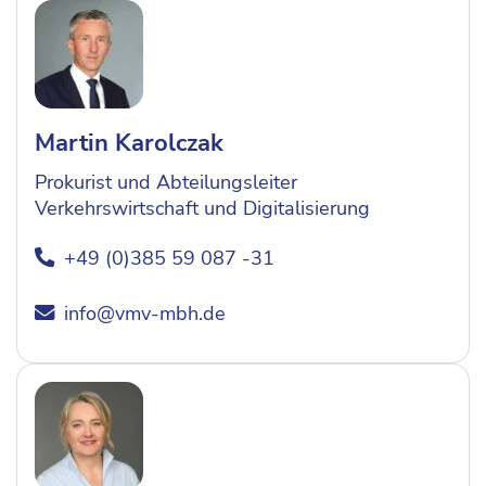
Martin Karolczak
Prokurist und Abteilungsleiter
Verkehrswirtschaft und Digitalisierung
+49 (0)385 59 087 -31
info@vmv-mbh.de