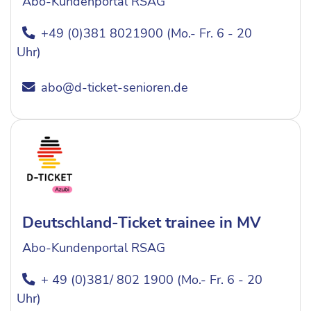
Abo-Kundenportal RSAG
+49 (0)381 8021900 (Mo.- Fr. 6 - 20
Uhr)
abo@d-ticket-senioren.de
Deutschland-Ticket trainee in MV
Abo-Kundenportal RSAG
+ 49 (0)381/ 802 1900 (Mo.- Fr. 6 - 20
Uhr)