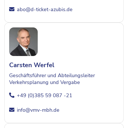
abo@d-ticket-azubis.de
Carsten Werfel
Geschäftsführer und Abteilungsleiter
Verkehrsplanung und Vergabe
+49 (0)385 59 087 -21
info@vmv-mbh.de