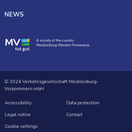
NEWS
A society of the country
Mecklenburg-Western Pomerania.
© 2024 Verkehrsgesellschaft Mecklenburg-
Vorpommern mbH
Accessibility
Data protection
Legal notice
Contact
Cookie settings