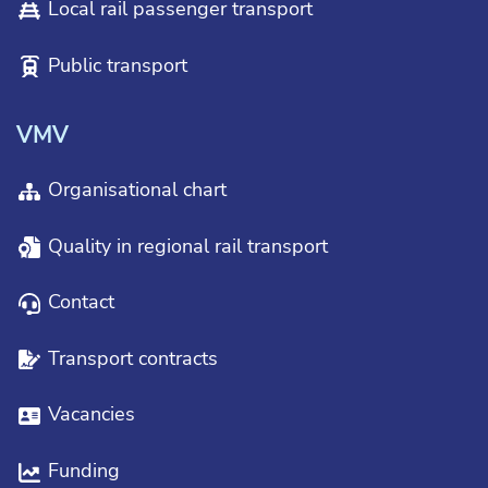
Local rail passenger transport
Public transport
VMV
Organisational chart
Quality in regional rail transport
Contact
Transport contracts
Vacancies
Funding