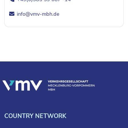
info@vmv-mbh.de
COUNTRY NETWORK