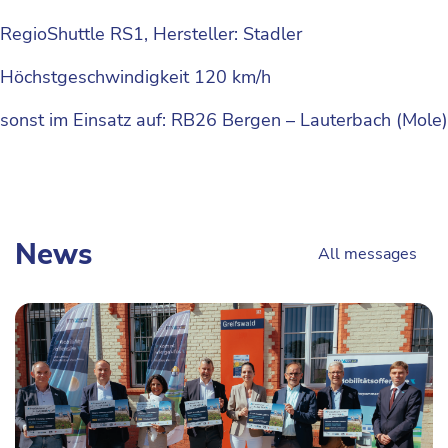
RegioShuttle RS1, Hersteller: Stadler
Höchstgeschwindigkeit 120 km/h
sonst im Einsatz auf: RB26 Bergen – Lauterbach (Mole)
News
All messages