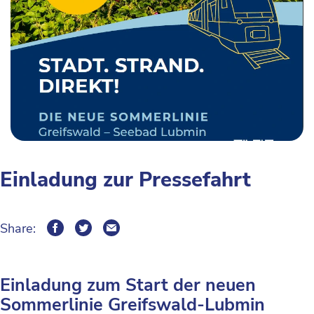
Einladung zur Pressefahrt
Share:
Einladung zum Start der neuen
Sommerlinie Greifswald-Lubmin