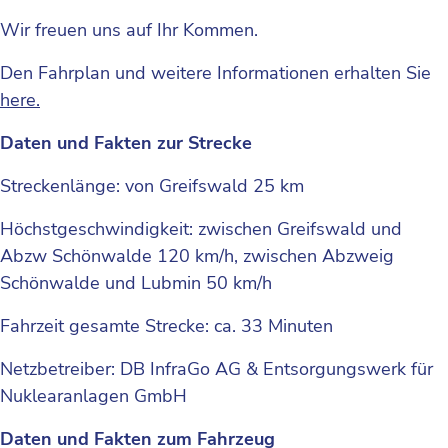
Wir freuen uns auf Ihr Kommen.
Den Fahrplan und weitere Informationen erhalten Sie
here.
Daten und Fakten zur Strecke
Streckenlänge: von Greifswald 25 km
Höchstgeschwindigkeit: zwischen Greifswald und
Abzw Schönwalde 120 km/h, zwischen Abzweig
Schönwalde und Lubmin 50 km/h
Fahrzeit gesamte Strecke: ca. 33 Minuten
Netzbetreiber: DB InfraGo AG & Entsorgungswerk für
Nuklearanlagen GmbH
Daten und Fakten zum Fahrzeug