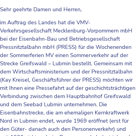
Sehr geehrte Damen und Herren,
im Auftrag des Landes hat die VMV-
Verkehrsgesellschaft Mecklenburg-Vorpommern mbH
bei der Eisenbahn-Bau und Betriebsgesellschaft
Pressnitztalbahn mbH (PRESS) für die Wochenenden
der Sommerferien MV einen Sommerverkehr auf der
Strecke Greifswald – Lubmin bestellt. Gemeinsam mit
dem Wirtschaftsministerium und der Pressnitztalbahn
(Kay Kreisel, Geschäftsführer der PRESS) möchten wir
mit Ihnen eine Pressefahrt auf der geschichtsträchtigen
Verbindung zwischen dem Hauptbahnhof Greifswald
und dem Seebad Lubmin unternehmen. Die
Eisenbahnstrecke, die am ehemaligen Kernkraftwerk
Nord in Lubmin endet, wurde 1969 eröffnet (erst für
den Güter- danach auch den Personenverkehr) und