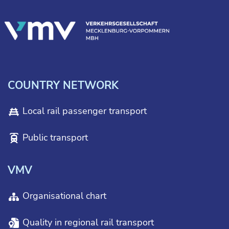
COUNTRY NETWORK
Local rail passenger transport
Public transport
VMV
Organisational chart
Quality in regional rail transport