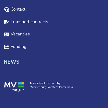
Contact
Transport contracts
Vacancies
Funding
NEWS
A society of the country
Mecklenburg-Western Pomerania.