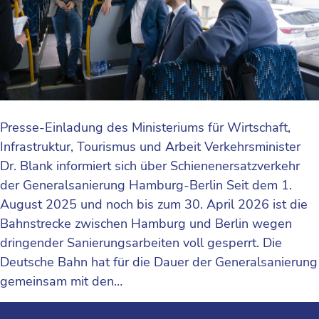
Presse-Einladung des Ministeriums für Wirtschaft,
Infrastruktur, Tourismus und Arbeit Verkehrsminister
Dr. Blank informiert sich über Schienenersatzverkehr
der Generalsanierung Hamburg-Berlin Seit dem 1.
August 2025 und noch bis zum 30. April 2026 ist die
Bahnstrecke zwischen Hamburg und Berlin wegen
dringender Sanierungsarbeiten voll gesperrt. Die
Deutsche Bahn hat für die Dauer der Generalsanierung
gemeinsam mit den…