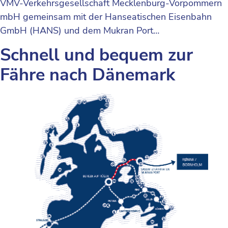
VMV-Verkehrsgesellschaft Mecklenburg-Vorpommern
mbH gemeinsam mit der Hanseatischen Eisenbahn
GmbH (HANS) und dem Mukran Port…
Schnell und bequem zur
Fähre nach Dänemark