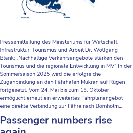
Pressemitteilung des Ministeriums für Wirtschaft,
Infrastruktur, Tourismus und Arbeit Dr. Wolfgang
Blank: „Nachhaltige Verkehrsangebote stärken den
Tourismus und die regionale Entwicklung in MV“ In der
Sommersaison 2025 wird die erfolgreiche
Zuganbindung an den Fährhafen Mukran auf Rügen
fortgesetzt. Vom 24. Mai bis zum 18. Oktober
ermöglicht erneut ein erweitertes Fahrplanangebot
eine direkte Verbindung zur Fähre nach Bornholm.…
Passenger numbers rise
again