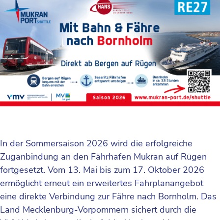
In der Sommersaison 2026 wird die erfolgreiche
Zuganbindung an den Fährhafen Mukran auf Rügen
fortgesetzt. Vom 13. Mai bis zum 17. Oktober 2026
ermöglicht erneut ein erweitertes Fahrplanangebot
eine direkte Verbindung zur Fähre nach Bornholm. Das
Land Mecklenburg-Vorpommern sichert durch die