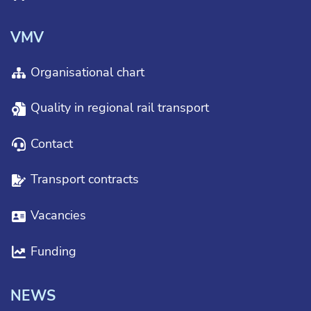
VMV
Organisational chart
Quality in regional rail transport
Contact
Transport contracts
Vacancies
Funding
NEWS