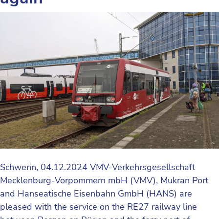
Schwerin, 04.12.2024 VMV-Verkehrsgesellschaft
Mecklenburg-Vorpommern mbH (VMV), Mukran Port
and Hanseatische Eisenbahn GmbH (HANS) are
pleased with the service on the RE27 railway line