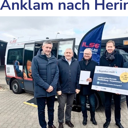
Anklam nach Heri