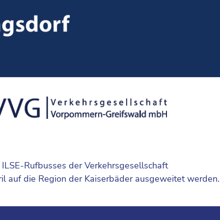
 ILSE-Rufbusses der Verkehrsgesellschaft
l auf die Region der Kaiserbäder ausgeweitet werden.