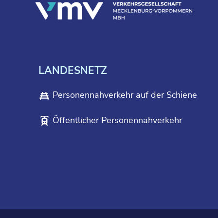
LANDESNETZ
Personennahverkehr auf der Schiene
Öffentlicher Personennahverkehr