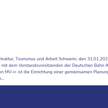
frastruktur, Tourismus und Arbeit Schwerin, den 31.01
 mit dem Vorstandsvorsitzenden der Deutschen Bahn AG
n MV-i+ ist die Einrichtung einer gemeinsamen Planung
e…