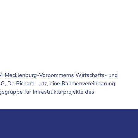
.2024 Mecklenburg-Vorpommerns Wirtschafts- und
, Dr. Richard Lutz, eine Rahmenvereinbarung
sgruppe für Infrastrukturprojekte des