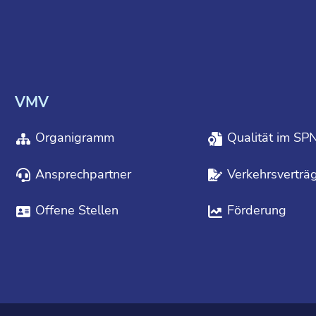
VMV
Organigramm
Qualität im SP
Ansprechpartner
Verkehrsverträ
Offene Stellen
Förderung