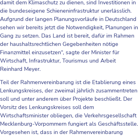
damit dem Klimaschutz zu dienen, sind Investitionen in
die bundeseigene Schieneninfrastruktur unerlässlich.
Aufgrund der langen Planungsvorläufe in Deutschland
sehen wir bereits jetzt die Notwendigkeit, Planungen in
Gang zu setzen. Das Land ist bereit, dafür im Rahmen
der haushaltsrechtlichen Gegebenheiten nötige
Finanzmittel einzusetzen“, sagte der Minister für
Wirtschaft, Infrastruktur, Tourismus und Arbeit
Reinhard Meyer.
Teil der Rahmenvereinbarung ist die Etablierung eines
Lenkungskreises, der zweimal jährlich zusammentreten
soll und unter anderem über Projekte beschließt. Der
Vorsitz des Lenkungskreises soll dem
Wirtschaftsminister obliegen, die Verkehrsgesellschaft
Mecklenburg-Vorpommern fungiert als Geschäftsstelle.
Vorgesehen ist, dass in der Rahmen­vereinbarung