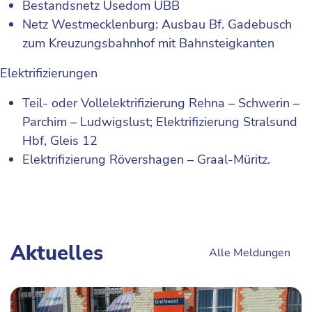
Bestandsnetz Usedom UBB
Netz Westmecklenburg: Ausbau Bf. Gadebusch
zum Kreuzungsbahnhof mit Bahnsteigkanten
Elektrifizierungen
Teil- oder Vollelektrifizierung Rehna – Schwerin –
Parchim – Ludwigslust; Elektrifizierung Stralsund
Hbf, Gleis 12
Elektrifizierung Rövershagen – Graal-Müritz.
Aktuelles
Alle Meldungen