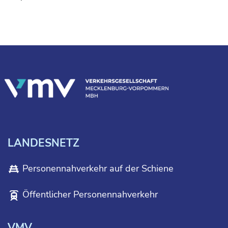
LANDESNETZ
Personennahverkehr auf der Schiene
Öffentlicher Personennahverkehr
VMV