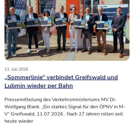
11. Juli 2026
„Sommerlinie“ verbindet Greifswald und
Lubmin wieder per Bahn
Pressemitteilung des Verkehrsministeriums MV Dr.
Wolfgang Blank: „Ein starkes Signal für den ÖPNV in M-
V“ Greifswald, 11.07.2026 . Nach 27 Jahren rollen seit
heute wieder