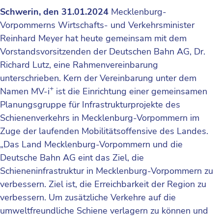
Schwerin, den 31.01.2024
Mecklenburg-
Vorpommerns Wirtschafts- und Verkehrsminister
Reinhard Meyer hat heute gemeinsam mit dem
Vorstandsvorsitzenden der Deutschen Bahn AG, Dr.
Richard Lutz, eine Rahmenvereinbarung
unterschrieben. Kern der Vereinbarung unter dem
+
Namen MV-i
ist die Einrichtung einer gemeinsamen
Planungsgruppe für Infrastrukturprojekte des
Schienenverkehrs in Mecklenburg-Vorpommern im
Zuge der laufenden Mobilitätsoffensive des Landes.
„Das Land Mecklenburg-Vorpommern und die
Deutsche Bahn AG eint das Ziel, die
Schieneninfrastruktur in Mecklenburg-Vorpommern zu
verbessern. Ziel ist, die Erreichbarkeit der Region zu
verbessern. Um zusätzliche Verkehre auf die
umweltfreundliche Schiene verlagern zu können und