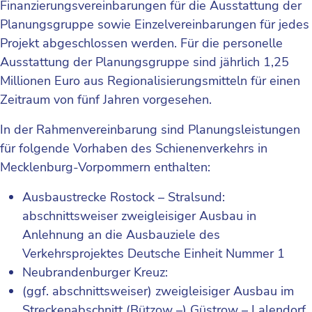
Finanzierungsvereinbarungen für die Ausstat­tung der
Planungsgruppe sowie Einzelvereinbarungen für jedes
Projekt abgeschlossen werden. Für die personelle
Ausstattung der Planungsgruppe sind jährlich 1,25
Millionen Euro aus Regionalisierungsmitteln für einen
Zeitraum von fünf Jahren vorgesehen.
In der Rahmenvereinbarung sind Planungsleistungen
für folgende Vorhaben des Schienenverkehrs in
Mecklenburg-Vorpommern enthalten:
Ausbaustrecke Rostock – Stralsund:
abschnittsweiser zweigleisiger Ausbau in
Anlehnung an die Ausbauziele des
Verkehrsprojektes Deutsche Einheit Nummer 1
Neubrandenburger Kreuz:
(ggf. abschnittsweiser) zweigleisiger Ausbau im
Streckenabschnitt (Bützow –) Güstrow – Lalendorf