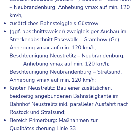
– Neubrandenburg, Anhebung vmax auf min. 120
km/h,
zusätzliches Bahnsteiggleis Güstrow;
(ggf. abschnittsweiser) zweigleisiger Ausbau im
Streckenabschnitt Pasewalk – Grambow (Gr.),
Anhebung vmax auf min. 120 km/h;
Beschleunigung Neustrelitz – Neubrandenburg,
Anhebung vmax auf min. 120 km/h;
Beschleunigung Neubrandenburg – Stralsund,
Anhebung vmax auf min. 120 km/h;
Knoten Neustrelitz: Bau einer zusätzlichen,
beidseitig angebundenen Bahnsteigkante im
Bahnhof Neustrelitz inkl. paralleler Ausfahrt nach
Rostock und Stralsund;
Bereich Primerburg: Maßnahmen zur
Qualitätssicherung Linie S3