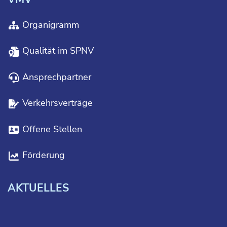
Organigramm
Qualität im SPNV
Ansprechpartner
Verkehrsverträge
Offene Stellen
Förderung
AKTUELLES