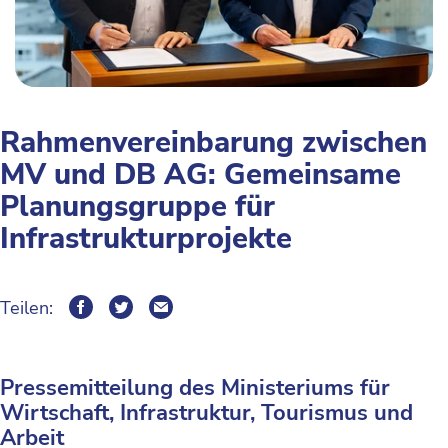
Rahmenvereinbarung zwischen
MV und DB AG: Gemeinsame
Planungsgruppe für
Infrastrukturprojekte
Teilen:
Pressemitteilung des Ministeriums für
Wirtschaft, Infrastruktur, Tourismus und
Arbeit