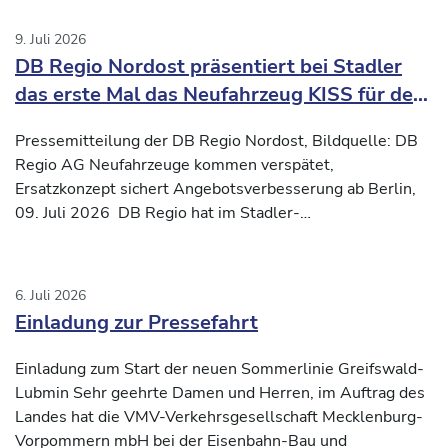
9. Juli 2026
DB Regio Nordost präsentiert bei Stadler
das erste Mal das Neufahrzeug KISS für den
Verkehrsvertrag Nord-Süd2
Pressemitteilung der DB Regio Nordost, Bildquelle: DB
Regio AG Neufahrzeuge kommen verspätet,
Ersatzkonzept sichert Angebotsverbesserung ab Berlin,
09. Juli 2026 DB Regio hat im Stadler-
Inbetriebnahmezentrum
6. Juli 2026
Einladung zur Pressefahrt
Einladung zum Start der neuen Sommerlinie Greifswald-
Lubmin Sehr geehrte Damen und Herren, im Auftrag des
Landes hat die VMV-Verkehrsgesellschaft Mecklenburg-
Vorpommern mbH bei der Eisenbahn-Bau und