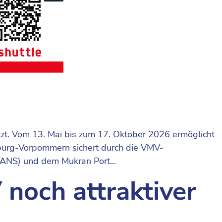
zt. Vom 13. Mai bis zum 17. Oktober 2026 ermöglicht
nburg-Vorpommern sichert durch die VMV-
HANS) und dem Mukran Port…
noch attraktiver