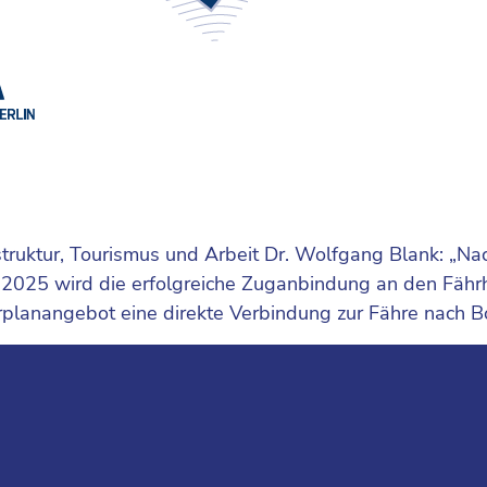
rastruktur, Tourismus und Arbeit Dr. Wolfgang Blank: „
 2025 wird die erfolgreiche Zuganbindung an den Fähr
hrplanangebot eine direkte Verbindung zur Fähre nach 