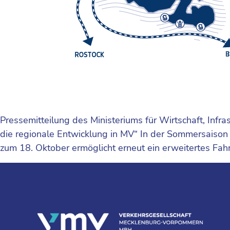
Pressemitteilung des Ministeriums für Wirtschaft, Inf
die regionale Entwicklung in MV“ In der Sommersaison
zum 18. Oktober ermöglicht erneut ein erweitertes Fa