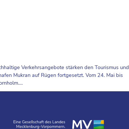
Nachhaltige Verkehrsangebote stärken den Tourismus und
hafen Mukran auf Rügen fortgesetzt. Vom 24. Mai bis
Bornholm.…