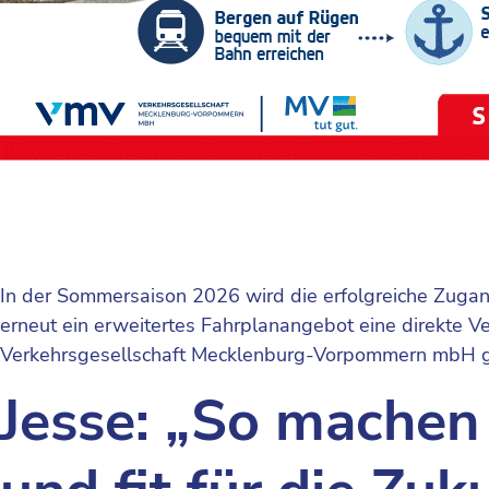
In der Sommersaison 2026 wird die erfolgreiche Zuga
erneut ein erweitertes Fahrplanangebot eine direkte
Verkehrsgesellschaft Mecklenburg-Vorpommern mbH 
Jesse: „So machen