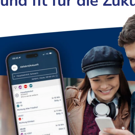
und fit für die Zuk