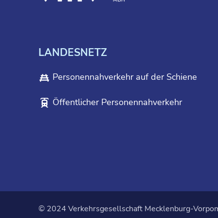
LANDESNETZ
Personennahverkehr auf der Schiene
Öffentlicher Personennahverkehr
© 2024 Verkehrsgesellschaft Mecklenburg-Vorp