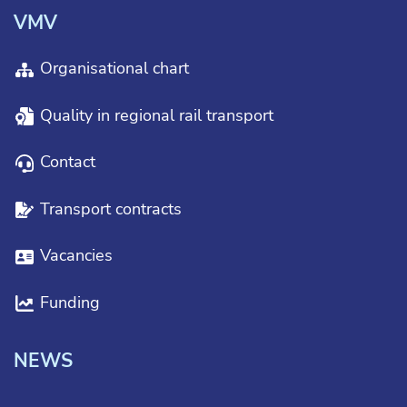
VMV
Organisational chart
Quality in regional rail transport
Contact
Transport contracts
Vacancies
Funding
NEWS