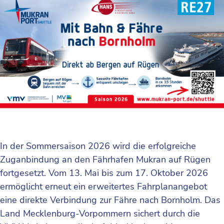
In der Sommersaison 2026 wird die erfolgreiche
Zuganbindung an den Fährhafen Mukran auf Rügen
fortgesetzt. Vom 13. Mai bis zum 17. Oktober 2026
ermöglicht erneut ein erweitertes Fahrplanangebot
eine direkte Verbindung zur Fähre nach Bornholm. Das
Land Mecklenburg-Vorpommern sichert durch die