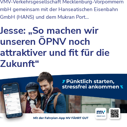
VMV-Verkehrsgesellschaft Mecklenburg-Vorpommern
mbH gemeinsam mit der Hanseatischen Eisenbahn
GmbH (HANS) und dem Mukran Port…
Jesse: „So machen wir
unseren ÖPNV noch
attraktiver und fit für die
Zukunft“