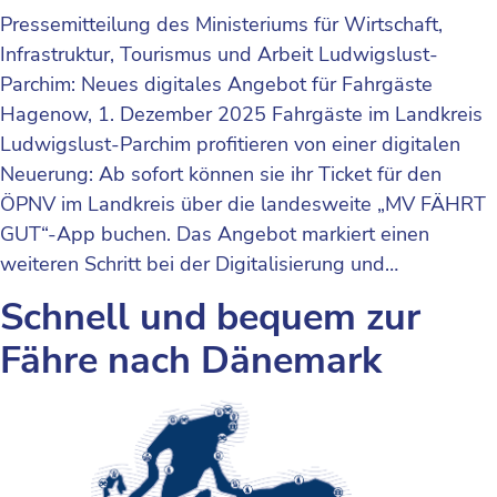
Pressemitteilung des Ministeriums für Wirtschaft,
Infrastruktur, Tourismus und Arbeit Ludwigslust-
Parchim: Neues digitales Angebot für Fahrgäste
Hagenow, 1. Dezember 2025 Fahrgäste im Landkreis
Ludwigslust-Parchim profitieren von einer digitalen
Neuerung: Ab sofort können sie ihr Ticket für den
ÖPNV im Landkreis über die landesweite „MV FÄHRT
GUT“-App buchen. Das Angebot markiert einen
weiteren Schritt bei der Digitalisierung und…
Schnell und bequem zur
Fähre nach Dänemark