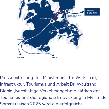
Pressemitteilung des Ministeriums für Wirtschaft,
Infrastruktur, Tourismus und Arbeit Dr. Wolfgang
Blank: „Nachhaltige Verkehrsangebote stärken den
Tourismus und die regionale Entwicklung in MV“ In der
Sommersaison 2025 wird die erfolgreiche