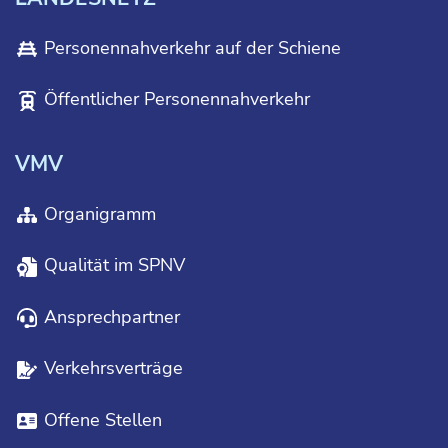
Personennahverkehr auf der Schiene
Öffentlicher Personennahverkehr
VMV
Organigramm
Qualität im SPNV
Ansprechpartner
Verkehrsverträge
Offene Stellen