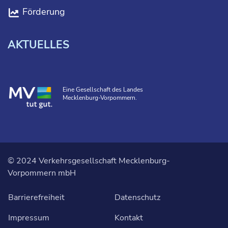
Förderung
AKTUELLES
Eine Gesellschaft des Landes
Mecklenburg-Vorpommern.
© 2024 Verkehrsgesellschaft Mecklenburg-
Vorpommern mbH
Barrierefreiheit
Datenschutz
Impressum
Kontakt