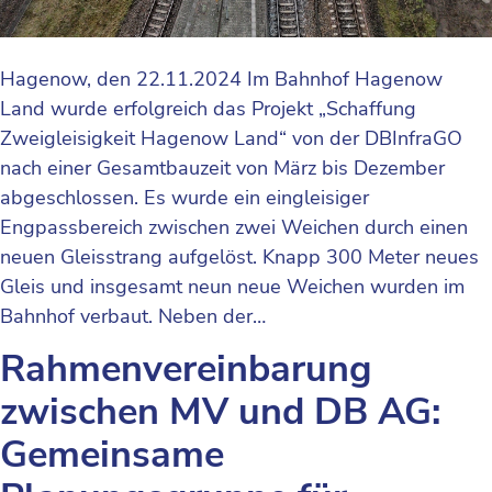
Hagenow, den 22.11.2024 Im Bahnhof Hagenow
Land wurde erfolgreich das Projekt „Schaffung
Zweigleisigkeit Hagenow Land“ von der DBInfraGO
nach einer Gesamtbauzeit von März bis Dezember
abgeschlossen. Es wurde ein eingleisiger
Engpassbereich zwischen zwei Weichen durch einen
neuen Gleisstrang aufgelöst. Knapp 300 Meter neues
Gleis und insgesamt neun neue Weichen wurden im
Bahnhof verbaut. Neben der…
Rahmenvereinbarung
zwischen MV und DB AG:
Gemeinsame