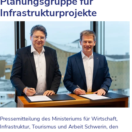
Planungsgruppe für
Infrastrukturprojekte
Pressemitteilung des Ministeriums für Wirtschaft,
Infrastruktur, Tourismus und Arbeit Schwerin, den