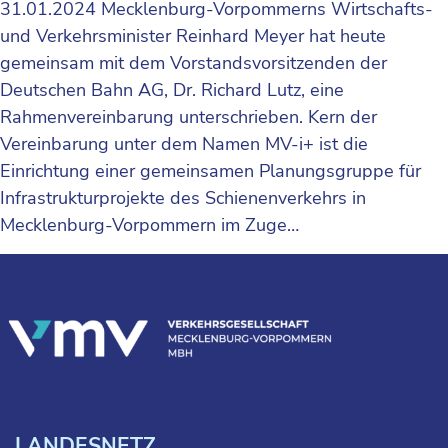
31.01.2024 Mecklenburg-Vorpommerns Wirtschafts-
und Verkehrsminister Reinhard Meyer hat heute
gemeinsam mit dem Vorstandsvorsitzenden der
Deutschen Bahn AG, Dr. Richard Lutz, eine
Rahmenvereinbarung unterschrieben. Kern der
Vereinbarung unter dem Namen MV-i+ ist die
Einrichtung einer gemeinsamen Planungsgruppe für
Infrastrukturprojekte des Schienenverkehrs in
Mecklenburg-Vorpommern im Zuge…
LANDESNETZ