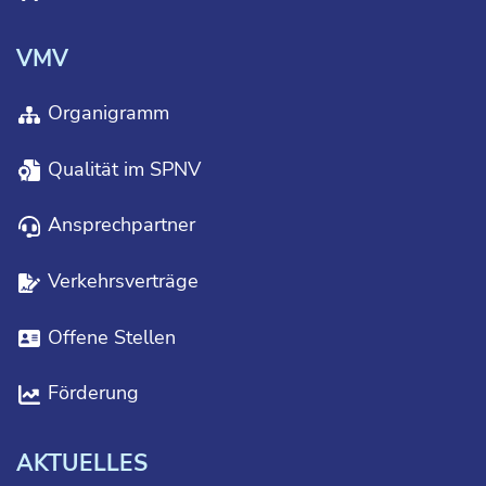
VMV
Organigramm
Qualität im SPNV
Ansprechpartner
Verkehrsverträge
Offene Stellen
Förderung
AKTUELLES