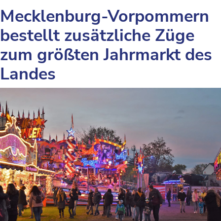
Mecklenburg-Vorpommern
bestellt zusätzliche Züge
zum größten Jahrmarkt des
Landes