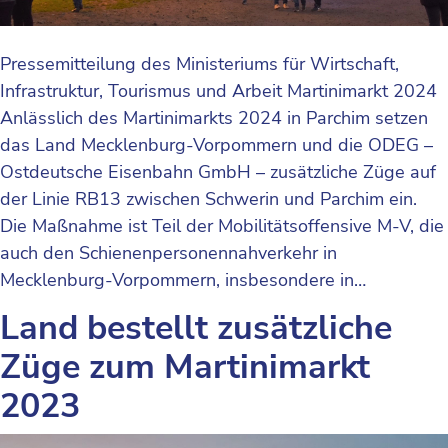
Pressemitteilung des Ministeriums für Wirtschaft,
Infrastruktur, Tourismus und Arbeit Martinimarkt 2024
Anlässlich des Martinimarkts 2024 in Parchim setzen
das Land Mecklenburg-Vorpommern und die ODEG –
Ostdeutsche Eisenbahn GmbH – zusätzliche Züge auf
der Linie RB13 zwischen Schwerin und Parchim ein.
Die Maßnahme ist Teil der Mobilitätsoffensive M-V, die
auch den Schienenpersonennahverkehr in
Mecklenburg-Vorpommern, insbesondere in…
Land bestellt zusätzliche
Züge zum Martinimarkt
2023