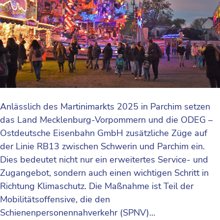
Anlässlich des Martinimarkts 2025 in Parchim setzen
das Land Mecklenburg-Vorpommern und die ODEG –
Ostdeutsche Eisenbahn GmbH zusätzliche Züge auf
der Linie RB13 zwischen Schwerin und Parchim ein.
Dies bedeutet nicht nur ein erweitertes Service- und
Zugangebot, sondern auch einen wichtigen Schritt in
Richtung Klimaschutz. Die Maßnahme ist Teil der
Mobilitätsoffensive, die den
Schienenpersonennahverkehr (SPNV)…