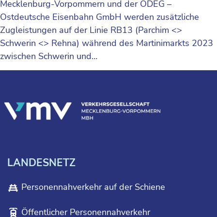
Mecklenburg-Vorpommern und der ODEG –
Ostdeutsche Eisenbahn GmbH werden zusätzliche
Zugleistungen auf der Linie RB13 (Parchim <>
Schwerin <> Rehna) während des Martinimarkts 2023
zwischen Schwerin und…
LANDESNETZ
Personennahverkehr auf der Schiene
Öffentlicher Personennahverkehr