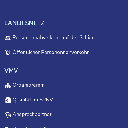
LANDESNETZ
Personennahverkehr auf der Schiene
Öffentlicher Personennahverkehr
VMV
Organigramm
Qualität im SPNV
Ansprechpartner