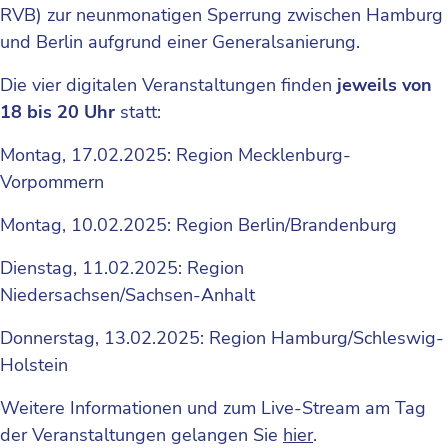
RVB) zur neunmonatigen Sperrung zwischen Hamburg
und Berlin aufgrund einer Generalsanierung.
Die vier digitalen Veranstaltungen finden
jeweils von
18 bis 20 Uhr
statt:
Montag, 17.02.2025: Region Mecklenburg-
Vorpommern
Montag, 10.02.2025: Region Berlin/Brandenburg
Dienstag, 11.02.2025: Region
Niedersachsen/Sachsen-Anhalt
Donnerstag, 13.02.2025: Region Hamburg/Schleswig-
Holstein
Weitere Informationen und zum Live-Stream am Tag
der Veranstaltungen gelangen Sie
hier
.