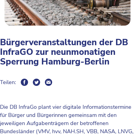
Bürgerveranstaltungen der DB
InfraGO zur neunmonatigen
Sperrung Hamburg-Berlin
Teilen:
Die DB InfraGo plant vier digitale Informationstermine
für Bürger und Bürgerinnen gemeinsam mit den
jeweiligen Aufgabenträgern der betroffenen
Bundesländer (VMV, hvv, NAH.SH, VBB, NASA, LNVG,