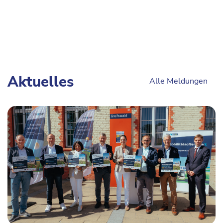
Aktuelles
Alle Meldungen