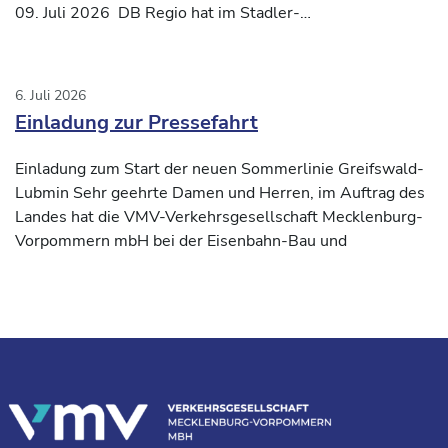
09. Juli 2026 DB Regio hat im Stadler-
Inbetriebnahmezentrum
6. Juli 2026
Einladung zur Pressefahrt
Einladung zum Start der neuen Sommerlinie Greifswald-
Lubmin Sehr geehrte Damen und Herren, im Auftrag des
Landes hat die VMV-Verkehrsgesellschaft Mecklenburg-
Vorpommern mbH bei der Eisenbahn-Bau und