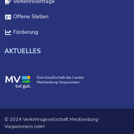
Verkehrsverträge
Offene Stellen
Förderung
AKTUELLES
Eine Gesellschaft des Landes
Mecklenburg-Vorpommern.
© 2024 Verkehrsgesellschaft Mecklenburg-
Vorpommern mbH