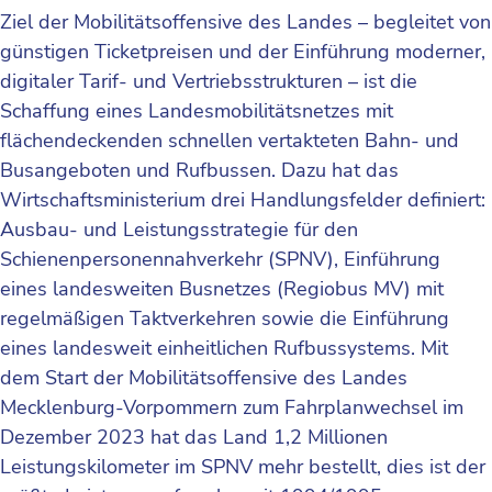
Ziel der Mobilitätsoffensive des Landes – begleitet von
günstigen Ticketpreisen und der Einführung moderner,
digitaler Tarif- und Vertriebsstrukturen – ist die
Schaffung eines Landesmobilitätsnetzes mit
flächendeckenden schnellen vertakteten Bahn- und
Busangeboten und Rufbussen. Dazu hat das
Wirtschaftsministerium drei Handlungsfelder definiert:
Ausbau- und Leistungsstrategie für den
Schienenpersonennahverkehr (SPNV), Einführung
eines landesweiten Busnetzes (Regiobus MV) mit
regelmäßigen Taktverkehren sowie die Einführung
eines landesweit einheitlichen Rufbussystems. Mit
dem Start der Mobilitätsoffensive des Landes
Mecklenburg-Vorpommern zum Fahrplanwechsel im
Dezember 2023 hat das Land 1,2 Millionen
Leistungskilometer im SPNV mehr bestellt, dies ist der