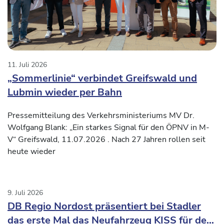
11. Juli 2026
„Sommerlinie“ verbindet Greifswald und
Lubmin wieder per Bahn
Pressemitteilung des Verkehrsministeriums MV Dr.
Wolfgang Blank: „Ein starkes Signal für den ÖPNV in M-
V“ Greifswald, 11.07.2026 . Nach 27 Jahren rollen seit
heute wieder
9. Juli 2026
DB Regio Nordost präsentiert bei Stadler
das erste Mal das Neufahrzeug KISS für den