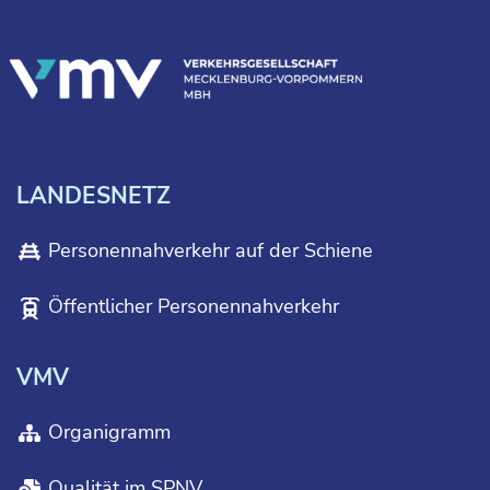
LANDESNETZ
Personennahverkehr auf der Schiene
Öffentlicher Personennahverkehr
VMV
Organigramm
Qualität im SPNV