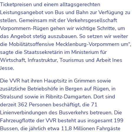
Ticketpreisen und einem alltagsgerechten
Leistungsangebot von Bus und Bahn zur Verfügung zu
stellen. Gemeinsam mit der Verkehrsgesellschaft
Vorpommern-Rügen gehen wir wichtige Schritte, um
das Angebot stetig auszubauen. So setzen wir weiter
die Mobilitätsoffensive Mecklenburg-Vorpommern um“,
sagte die Staatssekretärin im Ministerium für
Wirtschaft, Infrastruktur, Tourismus und Arbeit Ines
Jesse.
Die VVR hat ihren Hauptsitz in Grimmen sowie
zusätzliche Betriebshöfe in Bergen auf Rügen, in
Stralsund sowie in Ribnitz-Damgarten. Dort sind
derzeit 362 Personen beschäftigt, die 71
Linienverbindungen des Busverkehrs betreuen. Die
Fahrzeugflotte der VVR besteht aus insgesamt 199
Bussen, die jährlich etwa 11,8 Millionen Fahrgäste