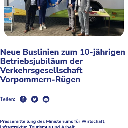
Neue Buslinien zum 10-jährigen
Betriebsjubiläum der
Verkehrsgesellschaft
Vorpommern-Rügen
Teilen:
Pressemitteilung des Ministeriums für Wirtschaft,
Infrastruktur, Tourismus und Arbeit