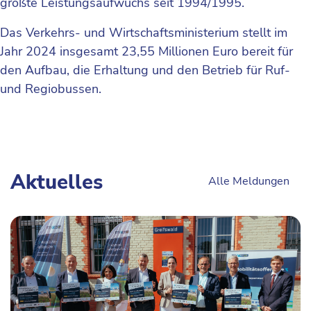
größte Leistungsaufwuchs seit 1994/1995.
Das Verkehrs- und Wirtschaftsministerium stellt im
Jahr 2024 insgesamt 23,55 Millionen Euro bereit für
den Aufbau, die Erhaltung und den Betrieb für Ruf-
und Regiobussen.
Aktuelles
Alle Meldungen