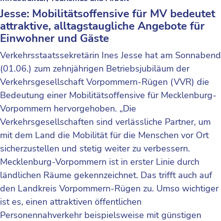
Jesse: Mobilitätsoffensive für MV bedeutet
attraktive, alltagstaugliche Angebote für
Einwohner und Gäste
Verkehrsstaatssekretärin Ines Jesse hat am Sonnabend
(01.06.) zum zehnjährigen Betriebsjubiläum der
Verkehrsgesellschaft Vorpommern-Rügen (VVR) die
Bedeutung einer Mobilitätsoffensive für Mecklenburg-
Vorpommern hervorgehoben. „Die
Verkehrsgesellschaften sind verlässliche Partner, um
mit dem Land die Mobilität für die Menschen vor Ort
sicherzustellen und stetig weiter zu verbessern.
Mecklenburg-Vorpommern ist in erster Linie durch
ländlichen Räume gekennzeichnet. Das trifft auch auf
den Landkreis Vorpommern-Rügen zu. Umso wichtiger
ist es, einen attraktiven öffentlichen
Personennahverkehr beispielsweise mit günstigen