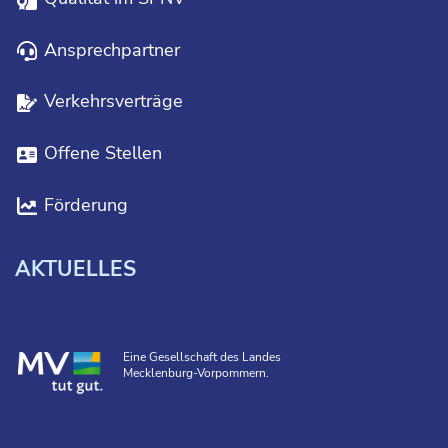
Ansprechpartner
Verkehrsverträge
Offene Stellen
Förderung
AKTUELLES
Eine Gesellschaft des Landes
Mecklenburg-Vorpommern.