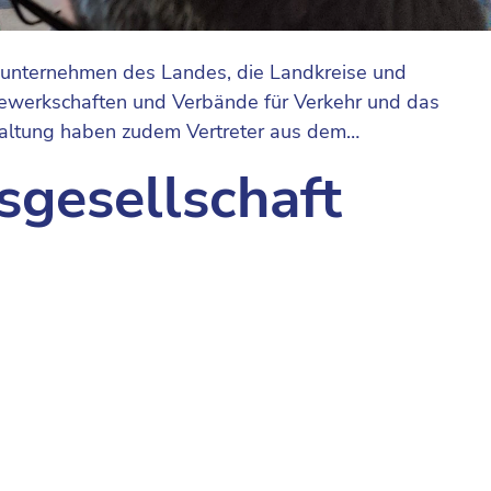
sunternehmen des Landes, die Landkreise und
ewerkschaften und Verbände für Verkehr und das
taltung haben zudem Vertreter aus dem…
sgesellschaft