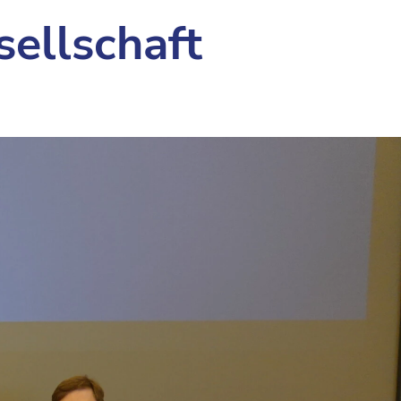
ellschaft