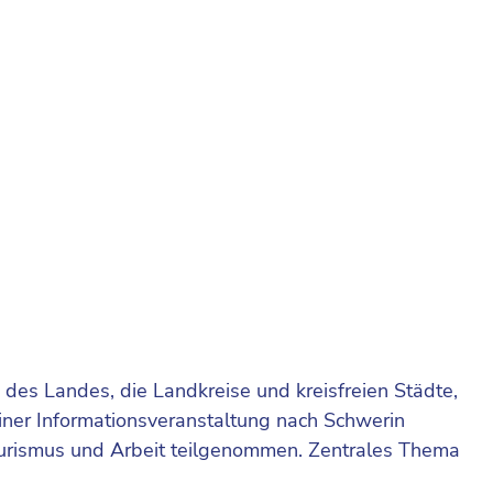
s Landes, die Landkreise und kreisfreien Städte,
er Informationsveranstaltung nach Schwerin
Tourismus und Arbeit teilgenommen. Zentrales Thema