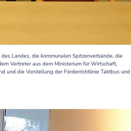
 des Landes, die kommunalen Spitzenverbände, die
m Vertreter aus dem Ministerium für Wirtschaft,
d und die Vorstellung der Förderrichtlinie Taktbus und