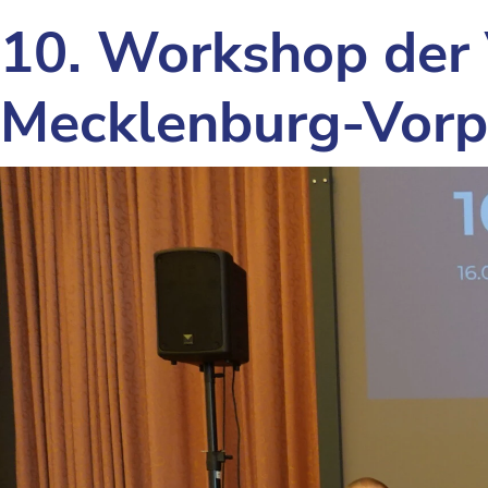
10. Workshop der 
Mecklenburg-Vor