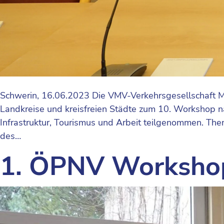
Schwerin, 16.06.2023 Die VMV-Verkehrsgesellschaft 
Landkreise und kreisfreien Städte zum 10. Workshop 
Infrastruktur, Tourismus und Arbeit teilgenommen. The
des…
1. ÖPNV Worksho