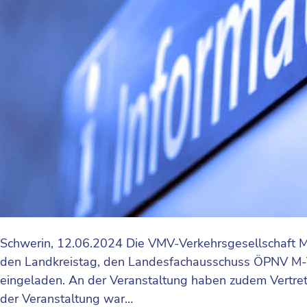
Schwerin, 12.06.2024 Die VMV-Verkehrsgesellschaft M
den Landkreistag, den Landesfachausschuss ÖPNV M-V 
eingeladen. An der Veranstaltung haben zudem Vertrete
der Veranstaltung war…