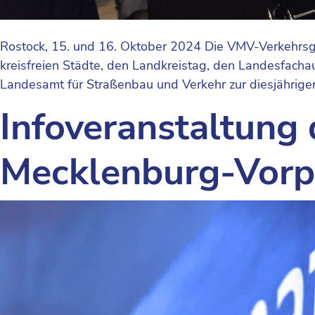
Rostock, 15. und 16. Oktober 2024 Die VMV-Verkehrs
kreisfreien Städte, den Landkreistag, den Landesfac
Landesamt für Straßenbau und Verkehr zur diesjährig
Infoveranstaltung
Mecklenburg-Vor