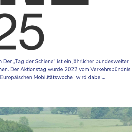
Der „Tag der Schiene“ ist ein jährlicher bundesweiter
machen. Der Aktionstag wurde 2022 vom Verkehrsbündnis
„Europäischen Mobilitätswoche“ wird dabei…