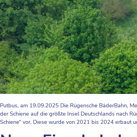
Putbus, am 19.09.2025 Die Rügensche BäderBahn, Me
der Schiene auf die größte Insel Deutschlands nach Rü
Schiene“ vor. Diese wurde von 2021 bis 2024 erbaut u