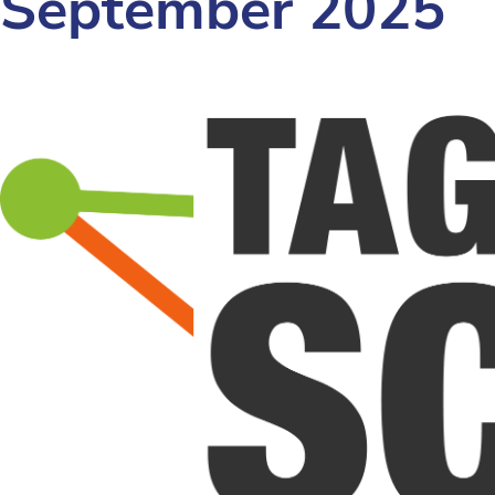
September 2025