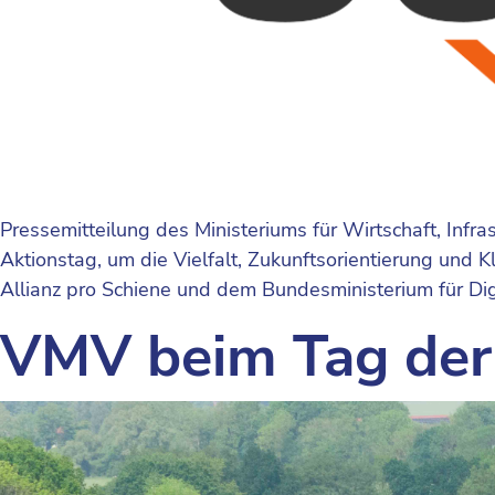
Pressemitteilung des Ministeriums für Wirtschaft, Infr
Aktionstag, um die Vielfalt, Zukunftsorientierung und
Allianz pro Schiene und dem Bundesministerium für Di
VMV beim Tag der