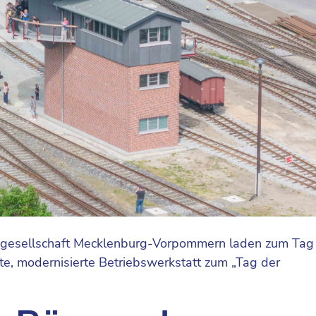
sgesellschaft Mecklenburg-Vorpommern laden zum Tag
e, modernisierte Betriebswerkstatt zum „Tag der