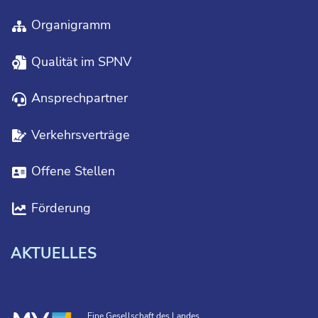
Organigramm
Qualität im SPNV
Ansprechpartner
Verkehrsverträge
Offene Stellen
Förderung
AKTUELLES
Eine Gesellschaft des Landes