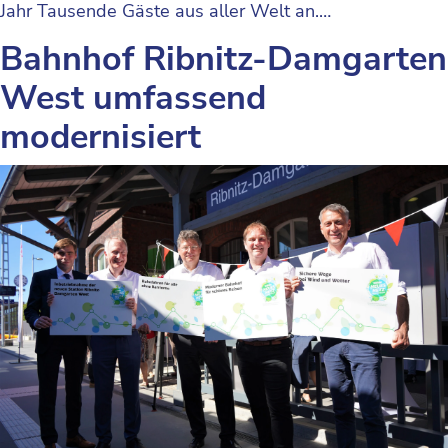
Jahr Tausende Gäste aus aller Welt an.…
Bahnhof Ribnitz-Damgarten
West umfassend
modernisiert