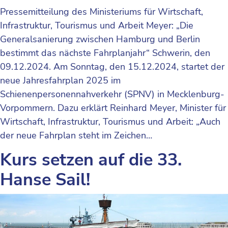
Pressemitteilung des Ministeriums für Wirtschaft,
Infrastruktur, Tourismus und Arbeit Meyer: „Die
Generalsanierung zwischen Hamburg und Berlin
bestimmt das nächste Fahrplanjahr“ Schwerin, den
09.12.2024. Am Sonntag, den 15.12.2024, startet der
neue Jahresfahrplan 2025 im
Schienenpersonennahverkehr (SPNV) in Mecklenburg-
Vorpommern. Dazu erklärt Reinhard Meyer, Minister für
Wirtschaft, Infrastruktur, Tourismus und Arbeit: „Auch
der neue Fahrplan steht im Zeichen…
Kurs setzen auf die 33.
Hanse Sail!