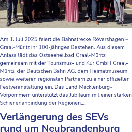
Am 1. Juli 2025 feiert die Bahnstrecke Rövershagen –
Graal-Müritz ihr 100-jähriges Bestehen. Aus diesem
Anlass lädt das Ostseeheilbad Graal-Müritz
gemeinsam mit der Tourismus- und Kur GmbH Graal-
Müritz, der Deutschen Bahn AG, dem Heimatmuseum
sowie weiteren regionalen Partnern zu einer offiziellen
Festveranstaltung ein. Das Land Mecklenburg-
Vorpommern unterstützt das Jubiläum mit einer starken
Schienenanbindung der Regionen,…
Verlängerung des SEVs
rund um Neubrandenburg