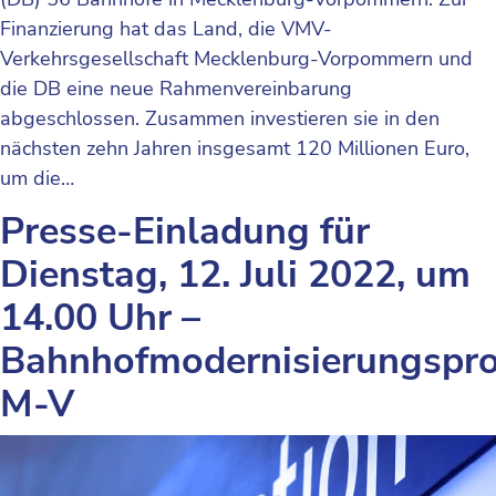
Finanzierung hat das Land, die VMV-
Verkehrsgesellschaft Mecklenburg-Vorpommern und
die DB eine neue Rahmenvereinbarung
abgeschlossen. Zusammen investieren sie in den
nächsten zehn Jahren insgesamt 120 Millionen Euro,
um die…
Presse-Einladung für
Dienstag, 12. Juli 2022, um
14.00 Uhr –
Bahnhofmodernisierungsp
M-V