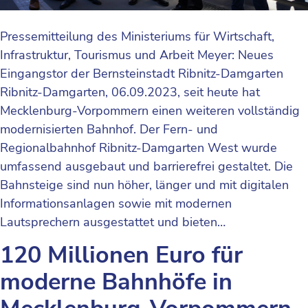
Pressemitteilung des Ministeriums für Wirtschaft,
Infrastruktur, Tourismus und Arbeit Meyer: Neues
Eingangstor der Bernsteinstadt Ribnitz-Damgarten
Ribnitz-Damgarten, 06.09.2023, seit heute hat
Mecklenburg-Vorpommern einen weiteren vollständig
modernisierten Bahnhof. Der Fern- und
Regionalbahnhof Ribnitz-Damgarten West wurde
umfassend ausgebaut und barrierefrei gestaltet. Die
Bahnsteige sind nun höher, länger und mit digitalen
Informationsanlagen sowie mit modernen
Lautsprechern ausgestattet und bieten…
120 Millionen Euro für
moderne Bahnhöfe in