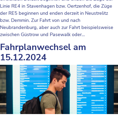
Linie RE4 in Stavenhagen bzw. Oertzenhof, die Züge
der RE5 beginnen und enden derzeit in Neustrelitz
bzw. Demmin. Zur Fahrt von und nach
Neubrandenburg, aber auch zur Fahrt beispielsweise
zwischen Güstrow und Pasewalk oder…
Fahrplanwechsel am
15.12.2024