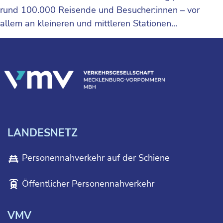
rund 100.000 Reisende und Besucher:innen – vor
allem an kleineren und mittleren Stationen…
LANDESNETZ
Personennahverkehr auf der Schiene
Öffentlicher Personennahverkehr
VMV