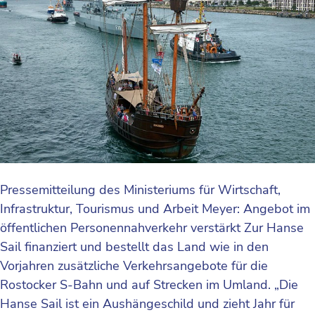
Pressemitteilung des Ministeriums für Wirtschaft,
Infrastruktur, Tourismus und Arbeit Meyer: Angebot im
öffentlichen Personennahverkehr verstärkt Zur Hanse
Sail finanziert und bestellt das Land wie in den
Vorjahren zusätzliche Verkehrsangebote für die
Rostocker S-Bahn und auf Strecken im Umland. „Die
Hanse Sail ist ein Aushängeschild und zieht Jahr für