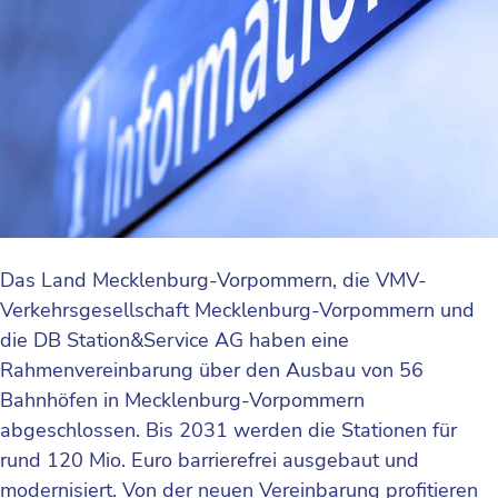
Das Land Mecklenburg-Vorpommern, die VMV-
Verkehrsgesellschaft Mecklenburg-Vorpommern und
die DB Station&Service AG haben eine
Rahmenvereinbarung über den Ausbau von 56
Bahnhöfen in Mecklenburg-Vorpommern
abgeschlossen. Bis 2031 werden die Stationen für
rund 120 Mio. Euro barrierefrei ausgebaut und
modernisiert. Von der neuen Vereinbarung profitieren